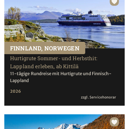
FINNLAND, NORWEGEN
Hurtigrute Sommer- und Herbsthit:
Lappland erleben, ab Kittilä
11-tägige Rundreise mit Hurtigrute und Finnisch-
Lappland
2026
zzgl. Servicehonorar