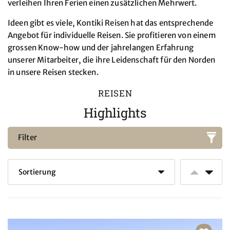
verleihen Ihren Ferien einen zusätzlichen Mehrwert.
Ideen gibt es viele, Kontiki Reisen hat das entsprechende
Angebot für individuelle Reisen. Sie profitieren von einem
grossen Know-how und der jahrelangen Erfahrung
unserer Mitarbeiter, die ihre Leidenschaft für den Norden
in unsere Reisen stecken.
REISEN
Highlights
Filter