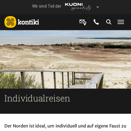
Individualreisen
Der Norden ist ideal, um individuell und auf eigene Faust zu