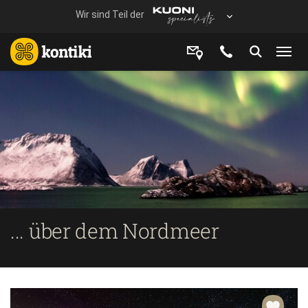
... über dem Nordmeer