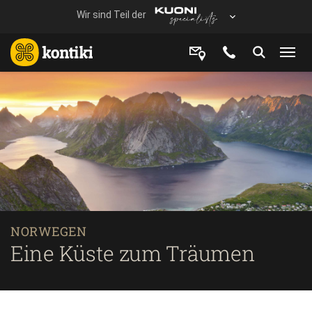
NORWEGEN
Eine Küste zum Träumen