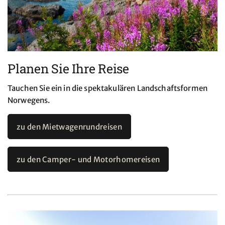
Planen Sie Ihre Reise
Tauchen Sie ein in die spektakulären Landschaftsformen
Norwegens.
zu den Mietwagenrundreisen
zu den Camper- und Motorhomereisen