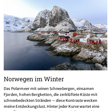
Norwegen im Winter
Das Polarmeer mit seinen Schneebergen, einsamen
Fjorden, hohen Bergketten, die zerklüftete Küste mit
schneebedeckten Stränden – diese Kontraste wecken
meine Entdeckungslust. Hinter jeder Kurve wartet eine