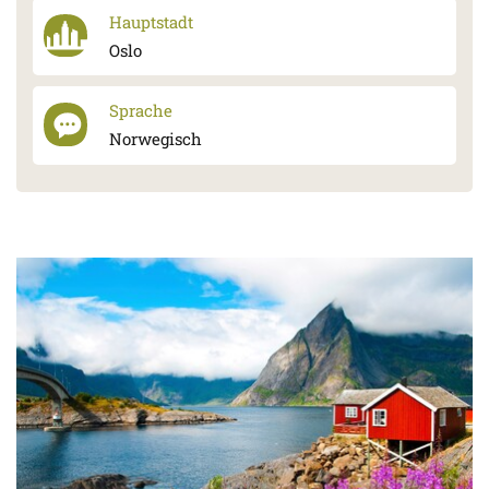
Hauptstadt
Oslo
Sprache
Norwegisch