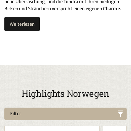
neue Überraschung, und die Tundra mit ihren niedrigen
Birken und Sträuchern versprüht einen eigenen Charme.
Weiterlesen
Highlights Norwegen
Filter