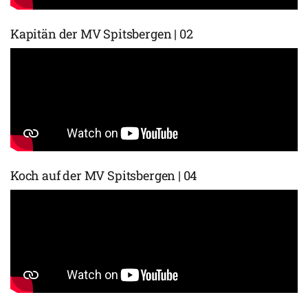
Kapitän der MV Spitsbergen | 02
Koch auf der MV Spitsbergen | 04