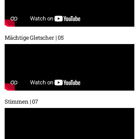
Mächtige Gletscher | 05
Stimmen | 07