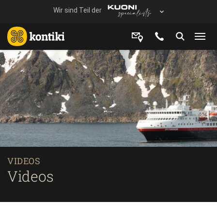
VIDEOS
Videos