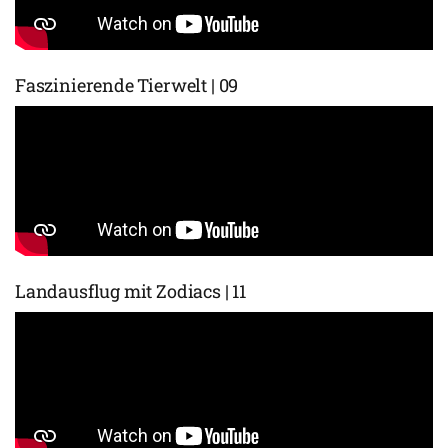
Faszinierende Tierwelt | 09
Landausflug mit Zodiacs | 11