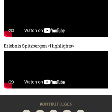
Erlebnis Spitzbergen «Highlights»
KONTIKI FOLGEN