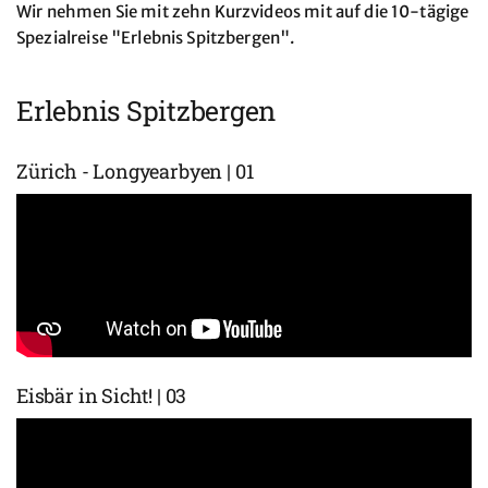
Wir nehmen Sie mit zehn Kurzvideos mit auf die 10-tägige
Spezialreise "Erlebnis Spitzbergen".
Erlebnis Spitzbergen
Zürich - Longyearbyen | 01
Eisbär in Sicht! | 03