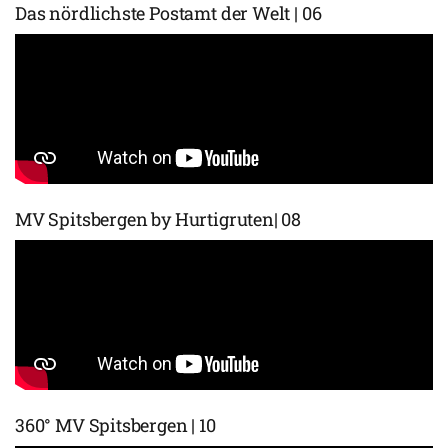
Das nördlichste Postamt der Welt | 06
MV Spitsbergen by Hurtigruten| 08
360° MV Spitsbergen | 10