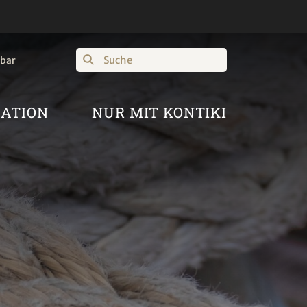
Suche
hbar
RATION
NUR MIT KONTIKI