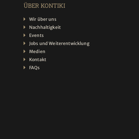
ÜBER KONTIKI
Wir über uns
Nachhaltigkeit
Events
Jobs und Weiterentwicklung
Medien
Kontakt
FAQs