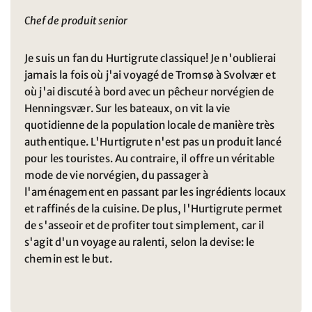
Chef de produit senior
Je suis un fan du Hurtigrute classique! Je n'oublierai
jamais la fois où j'ai voyagé de Tromsø à Svolvær et
où j'ai discuté à bord avec un pêcheur norvégien de
Henningsvær. Sur les bateaux, on vit la vie
quotidienne de la population locale de manière très
authentique. L'Hurtigrute n'est pas un produit lancé
pour les touristes. Au contraire, il offre un véritable
mode de vie norvégien, du passager à
l'aménagement en passant par les ingrédients locaux
et raffinés de la cuisine. De plus, l'Hurtigrute permet
de s'asseoir et de profiter tout simplement, car il
s'agit d'un voyage au ralenti, selon la devise: le
chemin est le but.