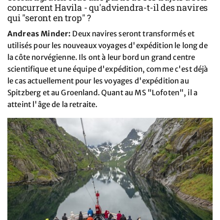
concurrent Havila - qu'adviendra-t-il des navires
qui "seront en trop" ?
Andreas Minder:
Deux navires seront transformés et
utilisés pour les nouveaux voyages d'expédition le long de
la côte norvégienne. Ils ont à leur bord un grand centre
scientifique et une équipe d'expédition, comme c'est déjà
le cas actuellement pour les voyages d'expédition au
Spitzberg et au Groenland. Quant au MS "Lofoten", il a
atteint l'âge de la retraite.