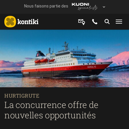
HURTIGRUTE
La concurrence offre de
nouvelles opportunités