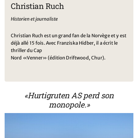
Christian Ruch
Historien et journaliste
Christian Ruch est un grand fan de la Norvège et y est
déjà allé 15 fois. Avec Franziska Hidber, il a écrit le
thriller du Cap
Nord «Venner» (édition Driftwood, Chur).
«Hurtigruten AS perd son
monopole.»