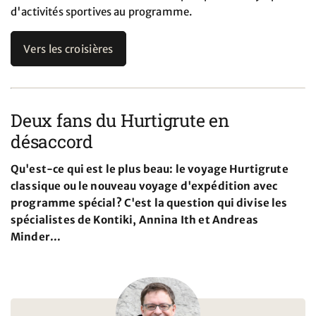
d'activités sportives au programme.
Vers les croisières
Deux fans du Hurtigrute en
désaccord
Qu'est-ce qui est le plus beau: le voyage Hurtigrute
classique ou le nouveau voyage d'expédition avec
programme spécial? C'est la question qui divise les
spécialistes de Kontiki, Annina Ith et Andreas
Minder...