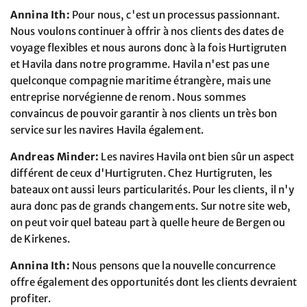
Annina Ith:
Pour nous, c'est un processus passionnant.
Nous voulons continuer à offrir à nos clients des dates de
voyage flexibles et nous aurons donc à la fois Hurtigruten
et Havila dans notre programme. Havila n'est pas une
quelconque compagnie maritime étrangère, mais une
entreprise norvégienne de renom. Nous sommes
convaincus de pouvoir garantir à nos clients un très bon
service sur les navires Havila également.
Andreas Minder:
Les navires Havila ont bien sûr un aspect
différent de ceux d'Hurtigruten. Chez Hurtigruten, les
bateaux ont aussi leurs particularités. Pour les clients, il n'y
aura donc pas de grands changements. Sur notre site web,
on peut voir quel bateau part à quelle heure de Bergen ou
de Kirkenes.
Annina Ith:
Nous pensons que la nouvelle concurrence
offre également des opportunités dont les clients devraient
profiter.