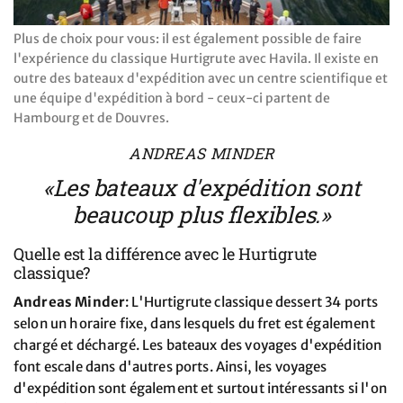
Plus de choix pour vous: il est également possible de faire
l'expérience du classique Hurtigrute avec Havila. Il existe en
outre des bateaux d'expédition avec un centre scientifique et
une équipe d'expédition à bord - ceux-ci partent de
Hambourg et de Douvres.
ANDREAS MINDER
«Les bateaux d'expédition sont
beaucoup plus flexibles.»
Quelle est la différence avec le Hurtigrute
classique?
Andreas Minder
: L'Hurtigrute classique dessert 34 ports
selon un horaire fixe, dans lesquels du fret est également
chargé et déchargé. Les bateaux des voyages d'expédition
font escale dans d'autres ports. Ainsi, les voyages
d'expédition sont également et surtout intéressants si l'on