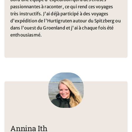
passionnantes à raconter, ce qui rend ces voyages
très instructifs. J'ai déjà participé à des voyages
d'expédition de l'Hurtigruten autour du Spitzberg ou
dans l'ouest du Groenland et j'ai à chaque fois été
enthousiasmé.
Annina Ith