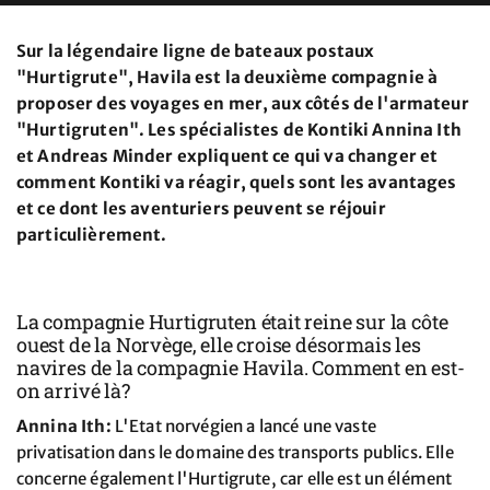
Sur la légendaire ligne de bateaux postaux
"Hurtigrute", Havila est la deuxième compagnie à
proposer des voyages en mer, aux côtés de l'armateur
"Hurtigruten". Les spécialistes de Kontiki Annina Ith
et Andreas Minder expliquent ce qui va changer et
comment Kontiki va réagir, quels sont les avantages
et ce dont les aventuriers peuvent se réjouir
particulièrement.
La compagnie Hurtigruten était reine sur la côte
ouest de la Norvège, elle croise désormais les
navires de la compagnie Havila. Comment en est-
on arrivé là?
Annina Ith:
L'Etat norvégien a lancé une vaste
privatisation dans le domaine des transports publics. Elle
concerne également l'Hurtigrute, car elle est un élément