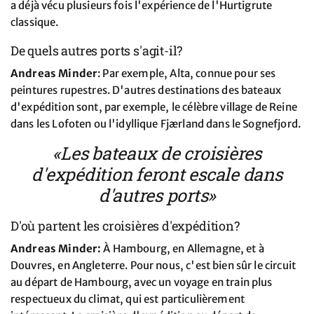
a déjà vécu plusieurs fois l'expérience de l'Hurtigrute
classique.
De quels autres ports s'agit-il?
Andreas Minder
: Par exemple, Alta, connue pour ses
peintures rupestres. D'autres destinations des bateaux
d'expédition sont, par exemple, le célèbre village de Reine
dans les Lofoten ou l'idyllique Fjærland dans le Sognefjord.
«Les bateaux de croisières
d'expédition feront escale dans
d'autres ports»
D'où partent les croisières d'expédition?
Andreas Minder:
À Hambourg, en Allemagne, et à
Douvres, en Angleterre. Pour nous, c'est bien sûr le circuit
au départ de Hambourg, avec un voyage en train plus
respectueux du climat, qui est particulièrement