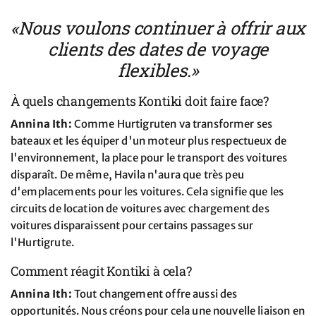
«Nous voulons continuer à offrir aux
clients des dates de voyage
flexibles.»
À quels changements Kontiki doit faire face?
Annina Ith:
Comme Hurtigruten va transformer ses
bateaux et les équiper d'un moteur plus respectueux de
l'environnement, la place pour le transport des voitures
disparaît. De même, Havila n'aura que très peu
d'emplacements pour les voitures. Cela signifie que les
circuits de location de voitures avec chargement des
voitures disparaissent pour certains passages sur
l'Hurtigrute.
Comment réagit Kontiki à cela?
Annina Ith:
Tout changement offre aussi des
opportunités. Nous créons pour cela une nouvelle liaison en