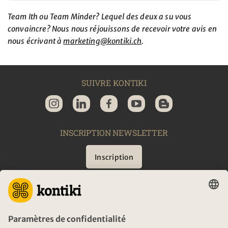
Team Ith ou Team Minder? Lequel des deux a su vous
convaincre? Nous nous réjouissons de recevoir votre avis en
nous écrivant à
marketing@
kontiki.ch
.
SUIVRE KONTIKI
INSCRIPTION NEWSLETTER
Inscription
CONSEIL
URGENCES EN VOYAGE