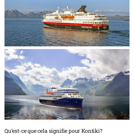
Qu'est-ce que cela signifie pour Kontiki?