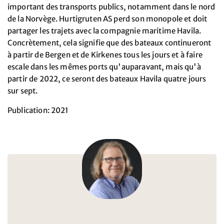
important des transports publics, notamment dans le nord
de la Norvège. Hurtigruten AS perd son monopole et doit
partager les trajets avec la compagnie maritime Havila.
Concrètement, cela signifie que des bateaux continueront
à partir de Bergen et de Kirkenes tous les jours et à faire
escale dans les mêmes ports qu'auparavant, mais qu'à
partir de 2022, ce seront des bateaux Havila quatre jours
sur sept.
Publication: 2021