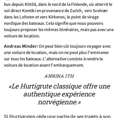
bus depuis Kittilä, dans le nord de la Finlande, où atterrit le
vol direct Kontiki en provenance de Zurich, vers Svolvær
dans les Lofoten et vers Kirkenes, le point de virage
nordique des bateaux. Cela signifie que nous pouvons
toujours proposer les mêmes itinéraires, mais pas avec une
voiture de location.
Andreas Minder:
On peut bien sûr toujours voyager avec
une voiture de location, mais on ne peut plus l'emmener
sur tous les bateaux. L'alternative consiste à rendre la
voiture de location avant l'embarquement.
ANNINA ITH
«Le Hurtigrute classique offre une
authentique expérience
norvégienne.»
Si Hurtigruten cède une partie de ses trajets à son