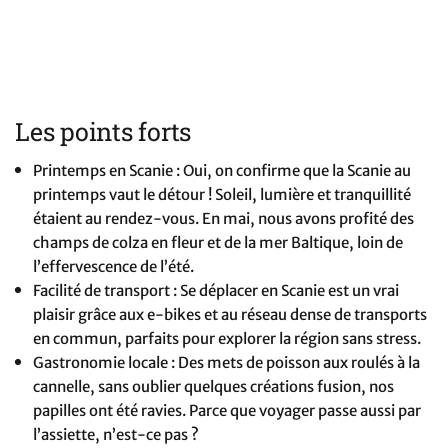
Les points forts
Printemps en Scanie : Oui, on confirme que la Scanie au
printemps vaut le détour ! Soleil, lumière et tranquillité
étaient au rendez-vous. En mai, nous avons profité des
champs de colza en fleur et de la mer Baltique, loin de
l’effervescence de l’été.
Facilité de transport : Se déplacer en Scanie est un vrai
plaisir grâce aux e-bikes et au réseau dense de transports
en commun, parfaits pour explorer la région sans stress.
Gastronomie locale : Des mets de poisson aux roulés à la
cannelle, sans oublier quelques créations fusion, nos
papilles ont été ravies. Parce que voyager passe aussi par
l’assiette, n’est-ce pas ?