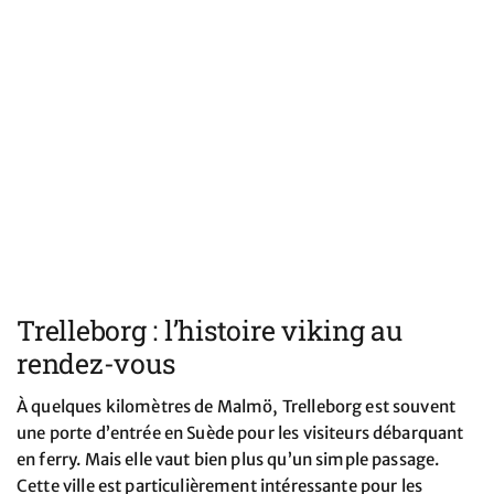
Trelleborg : l’histoire viking au
rendez-vous
À quelques kilomètres de Malmö, Trelleborg est souvent
une porte d’entrée en Suède pour les visiteurs débarquant
en ferry. Mais elle vaut bien plus qu’un simple passage.
Cette ville est particulièrement intéressante pour les