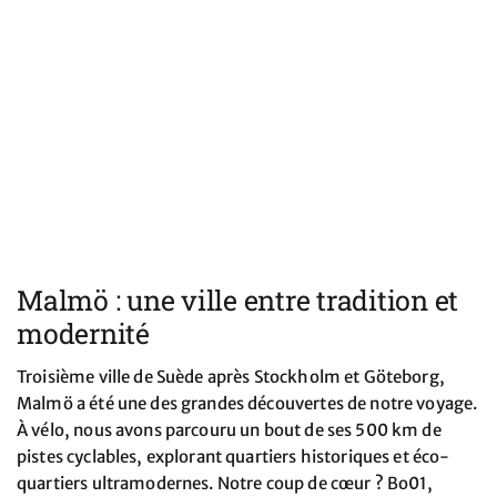
Malmö : une ville entre tradition et
modernité
Troisième ville de Suède après Stockholm et Göteborg,
Malmö a été une des grandes découvertes de notre voyage.
À vélo, nous avons parcouru un bout de ses 500 km de
pistes cyclables, explorant quartiers historiques et éco-
quartiers ultramodernes. Notre coup de cœur ? Bo01,