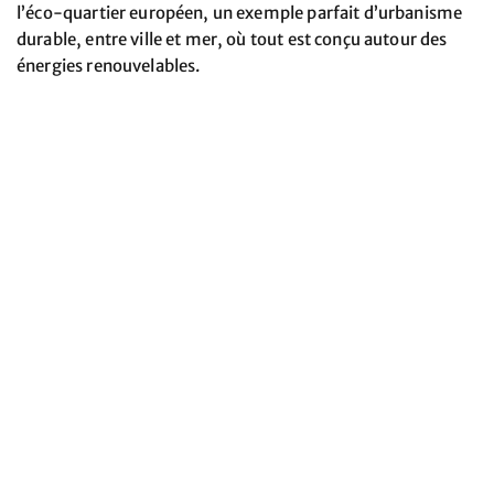
l’éco-quartier européen, un exemple parfait d’urbanisme
durable, entre ville et mer, où tout est conçu autour des
énergies renouvelables.