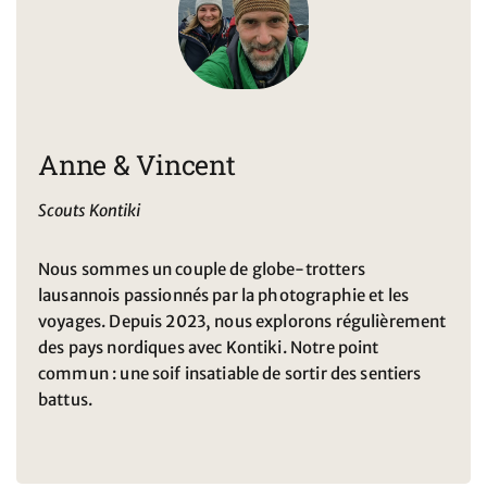
Anne & Vincent
Scouts Kontiki
Nous sommes un couple de globe-trotters
lausannois passionnés par la photographie et les
voyages. Depuis 2023, nous explorons régulièrement
des pays nordiques avec Kontiki. Notre point
commun : une soif insatiable de sortir des sentiers
battus.