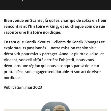
Bienvenue en Scanie, là où les champs de colza en fleur
rencontrent l’histoire viking, et où chaque coin de rue
raconte une histoire nordique.
En tant que Kontiki Scouts – clients de Kontiki Voyages et
explorateurs passionnés – notre mission est simple :
découvrir pour mieux partager. Anne, la plume du duo, et
Vincent, son œil affûté derrière l’objectif, nous vous
dévoilons une région qui nous a conquis par sa douceur
printanière, son engagement durable et son art de vivre
nordique.
Publication: mai 2023