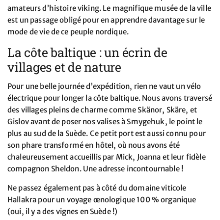
amateurs d’histoire viking. Le magnifique musée de la ville
est un passage obligé pour en apprendre davantage sur le
mode de vie de ce peuple nordique.
La côte baltique : un écrin de
villages et de nature
Pour une belle journée d’expédition, rien ne vaut un vélo
électrique pour longer la côte baltique. Nous avons traversé
des villages pleins de charme comme Skänor, Skäre, et
Gislov avant de poser nos valises à Smygehuk, le point le
plus au sud de la Suède. Ce petit port est aussi connu pour
son phare transformé en hôtel, où nous avons été
chaleureusement accueillis par Mick, Joanna et leur fidèle
compagnon Sheldon. Une adresse incontournable !
Ne passez également pas à côté du domaine viticole
Hallakra pour un voyage œnologique 100 % organique
(oui, il y a des vignes en Suède !)