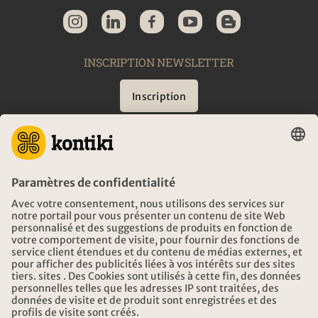
INSCRIPTION NEWSLETTER
Inscription
CONSEIL
URGENCES EN VOYAGE
HEURES D'OUVERTURE KONTIKI VOYAGES
TÉLÉCHARGEMENT ET LIENS
ADRESSE
AU SUJET DE KONTIKI