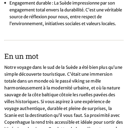
Engagement durable : La Suède impressionne par son
engagement total envers la durabilité. C’est une véritable
source de réflexion pour nous, entre respect de
l’environnement, initiatives sociales et valeurs locales.
En un mot
Notre voyage dans le sud de la Suède a été bien plus qu’une
simple découverte touristique. C’était une immersion
totale dans un monde où le passé viking se mêle
harmonieusement à la modernité urbaine, et où la nature
sauvage de la côte baltique côtoie les ruelles pavées des
villes historiques. Si vous aspirez à une expérience de
voyage authentique, durable et pleine de surprises, la
Scanie est la destination qu’il vous faut. Sa proximité avec
Copenhague la rend très accessible et idéale pour sortir des