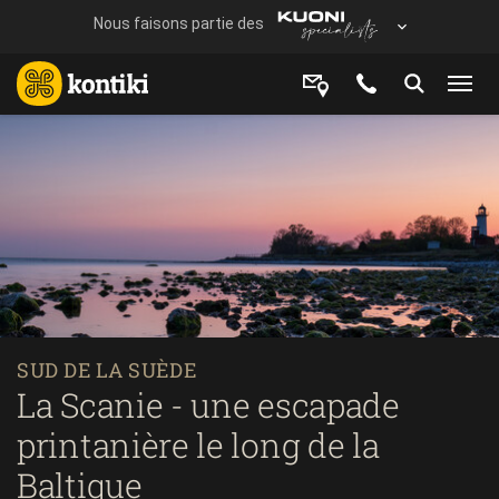
SUD DE LA SUÈDE
La Scanie - une escapade
printanière le long de la
Baltique