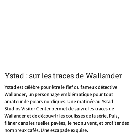
Ystad : sur les traces de Wallander
Ystad est célèbre pour être le fief du fameux détective
Wallander, un personnage emblématique pour tout
amateur de polars nordiques. Une matinée au Ystad
Studios Visitor Center permet de suivre les traces de
Wallander et de découvrir les coulisses de la série. Puis,
flâner dans les ruelles pavées, le nez au vent, et profiter des
nombreux cafés. Une escapade exquise.