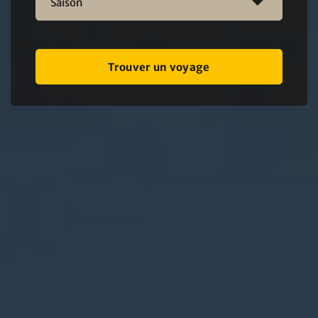
Saison
Trouver un voyage