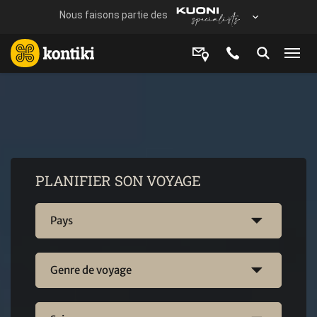
PLANIFIER SON VOYAGE
Pays
Genre de voyage