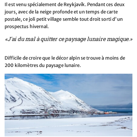
Il est venu spécialement de Reykjavík. Pendant ces deux
jours, avec de la neige profonde et un temps de carte
postale, ce joli petit village semble tout droit sorti d'un
prospectus hivernal.
«J'ai du mal à quitter ce paysage lunaire magique.»
Difficile de croire que le décor alpin se trouve à moins de
200 kilomètres du paysage lunaire.