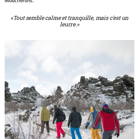
Moucherons.
«Tout semble calme et tranquille, mais c'est un
leurre.»