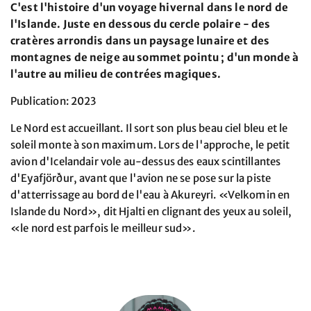
C'est l'histoire d'un voyage hivernal dans le nord de
l'Islande. Juste en dessous du cercle polaire - des
cratères arrondis dans un paysage lunaire et des
montagnes de neige au sommet pointu ; d'un monde à
l'autre au milieu de contrées magiques.
Publication: 2023
Le Nord est accueillant. Il sort son plus beau ciel bleu et le
soleil monte à son maximum. Lors de l'approche, le petit
avion d'Icelandair vole au-dessus des eaux scintillantes
d'Eyafjörður, avant que l'avion ne se pose sur la piste
d'atterrissage au bord de l'eau à Akureyri. «Velkomin en
Islande du Nord», dit Hjalti en clignant des yeux au soleil,
«le nord est parfois le meilleur sud».