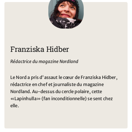
Franziska Hidber
Rédactrice du magazine Nordland
Le Nord a pris d'assaut le cœur de Franziska Hidber,
rédactrice en chef et journaliste du magazine
Nordland. Au-dessus du cercle polaire, cette
«Lapinhulla» (fan inconditionnelle) se sent chez
elle.