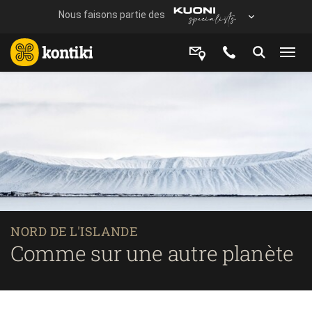
NORD DE L'ISLANDE
Comme sur une autre planète