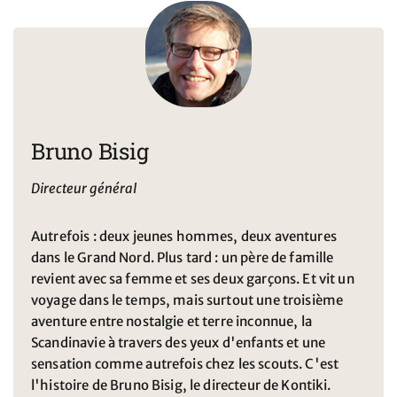
Bruno Bisig
Directeur général
Autrefois : deux jeunes hommes, deux aventures
dans le Grand Nord. Plus tard : un père de famille
revient avec sa femme et ses deux garçons. Et vit un
voyage dans le temps, mais surtout une troisième
aventure entre nostalgie et terre inconnue, la
Scandinavie à travers des yeux d'enfants et une
sensation comme autrefois chez les scouts. C'est
l'histoire de Bruno Bisig, le directeur de Kontiki.