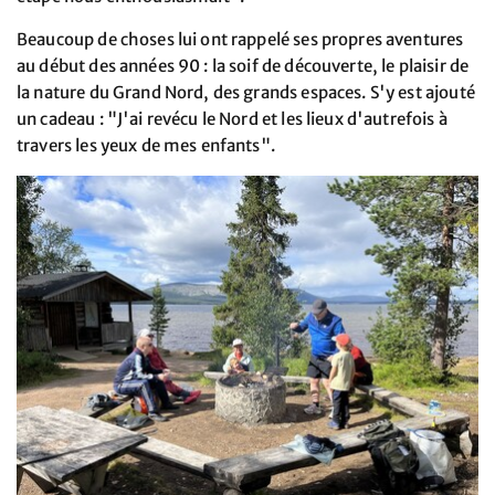
Beaucoup de choses lui ont rappelé ses propres aventures
au début des années 90 : la soif de découverte, le plaisir de
la nature du Grand Nord, des grands espaces. S'y est ajouté
un cadeau : "J'ai revécu le Nord et les lieux d'autrefois à
travers les yeux de mes enfants".