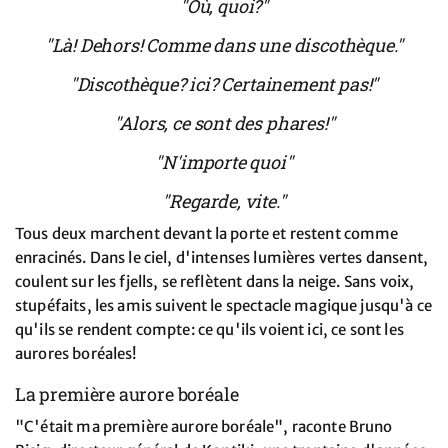
"Où, quoi?"
"Là! Dehors! Comme dans une discothèque."
"Discothèque? ici? Certainement pas!"
"Alors, ce sont des phares!"
"N'importe quoi"
"Regarde, vite."
Tous deux marchent devant la porte et restent comme
enracinés. Dans le ciel, d'intenses lumières vertes dansent,
coulent sur les fjells, se reflètent dans la neige. Sans voix,
stupéfaits, les amis suivent le spectacle magique jusqu'à ce
qu'ils se rendent compte: ce qu'ils voient ici, ce sont les
aurores boréales!
La première aurore boréale
"C'était ma première aurore boréale", raconte Bruno