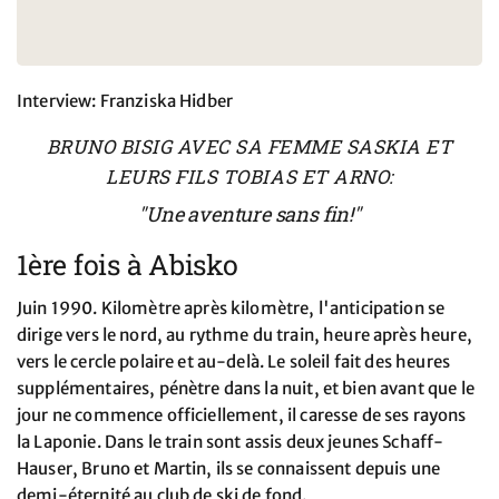
Interview: Franziska Hidber
BRUNO BISIG AVEC SA FEMME SASKIA ET
LEURS FILS TOBIAS ET ARNO:
"Une aventure sans fin!"
1ère fois à Abisko
Juin 1990. Kilomètre après kilomètre, l'anticipation se
dirige vers le nord, au rythme du train, heure après heure,
vers le cercle polaire et au-delà. Le soleil fait des heures
supplémentaires, pénètre dans la nuit, et bien avant que le
jour ne commence officiellement, il caresse de ses rayons
la Laponie. Dans le train sont assis deux jeunes Schaff-
Hauser, Bruno et Martin, ils se connaissent depuis une
demi-éternité au club de ski de fond.