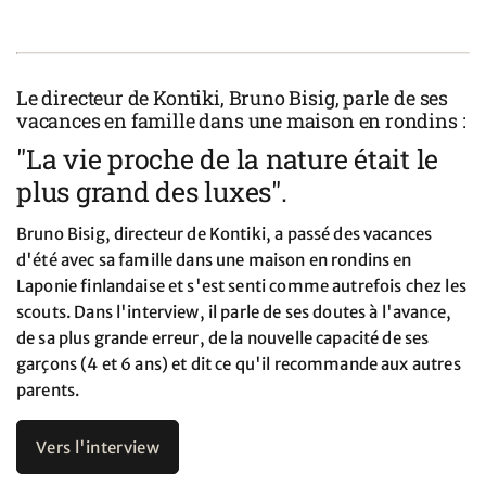
Le directeur de Kontiki, Bruno Bisig, parle de ses
vacances en famille dans une maison en rondins :
"La vie proche de la nature était le
plus grand des luxes".
Bruno Bisig, directeur de Kontiki, a passé des vacances
d'été avec sa famille dans une maison en rondins en
Laponie finlandaise et s'est senti comme autrefois chez les
scouts. Dans l'interview, il parle de ses doutes à l'avance,
de sa plus grande erreur, de la nouvelle capacité de ses
garçons (4 et 6 ans) et dit ce qu'il recommande aux autres
parents.
Vers l'interview