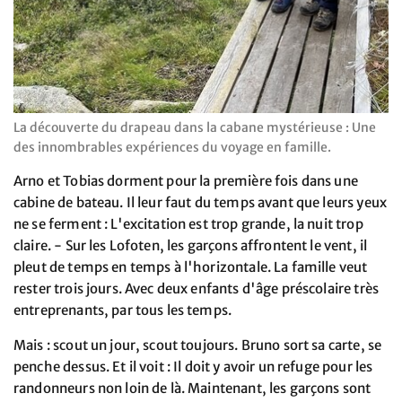
La découverte du drapeau dans la cabane mystérieuse : Une
des innombrables expériences du voyage en famille.
Arno et Tobias dorment pour la première fois dans une
cabine de bateau. Il leur faut du temps avant que leurs yeux
ne se ferment : L'excitation est trop grande, la nuit trop
claire. - Sur les Lofoten, les garçons affrontent le vent, il
pleut de temps en temps à l'horizontale. La famille veut
rester trois jours. Avec deux enfants d'âge préscolaire très
entreprenants, par tous les temps.
Mais : scout un jour, scout toujours. Bruno sort sa carte, se
penche dessus. Et il voit : Il doit y avoir un refuge pour les
randonneurs non loin de là. Maintenant, les garçons sont