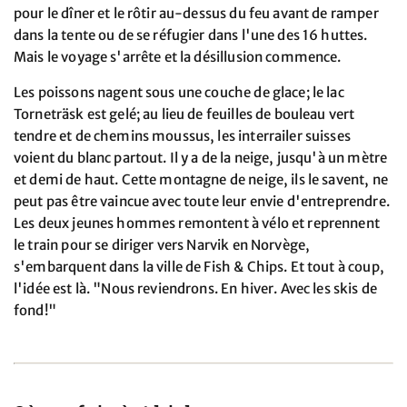
pour le dîner et le rôtir au-dessus du feu avant de ramper
dans la tente ou de se réfugier dans l'une des 16 huttes.
Mais le voyage s'arrête et la désillusion commence.
Les poissons nagent sous une couche de glace; le lac
Torneträsk est gelé; au lieu de feuilles de bouleau vert
tendre et de chemins moussus, les interrailer suisses
voient du blanc partout. Il y a de la neige, jusqu'à un mètre
et demi de haut. Cette montagne de neige, ils le savent, ne
peut pas être vaincue avec toute leur envie d'entreprendre.
Les deux jeunes hommes remontent à vélo et reprennent
le train pour se diriger vers Narvik en Norvège,
s'embarquent dans la ville de Fish & Chips. Et tout à coup,
l'idée est là. "Nous reviendrons. En hiver. Avec les skis de
fond!"