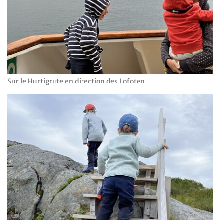
Sur le Hurtigrute en direction des Lofoten.