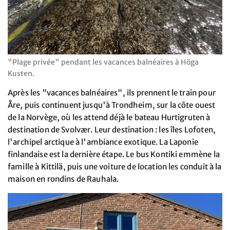
"Plage privée" pendant les vacances balnéaires à Höga
Kusten.
Après les "vacances balnéaires", ils prennent le train pour
Åre, puis continuent jusqu'à Trondheim, sur la côte ouest
de la Norvège, où les attend déjà le bateau Hurtigruten à
destination de Svolvær. Leur destination : les îles Lofoten,
l'archipel arctique à l'ambiance exotique. La Laponie
finlandaise est la dernière étape. Le bus Kontiki emmène la
famille à Kittilä, puis une voiture de location les conduit à la
maison en rondins de Rauhala.