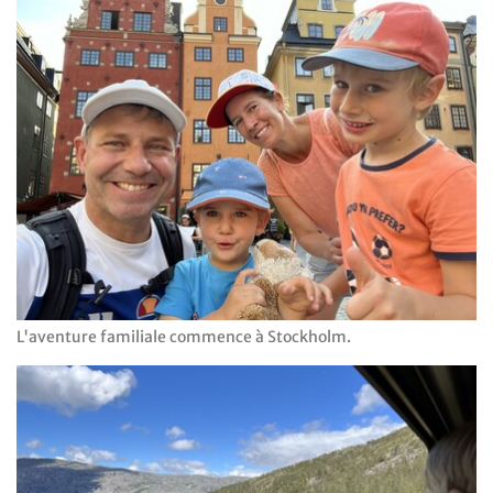
L'aventure familiale commence à Stockholm.