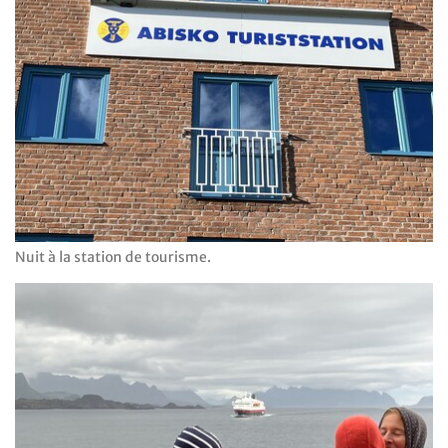
Nuit à la station de tourisme.