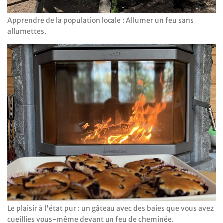
Apprendre de la population locale : Allumer un feu sans
allumettes.
Le plaisir à l'état pur : un gâteau avec des baies que vous avez
cueillies vous-même devant un feu de cheminée.