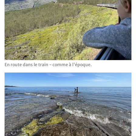
En route dans le train - comme à l'époque.