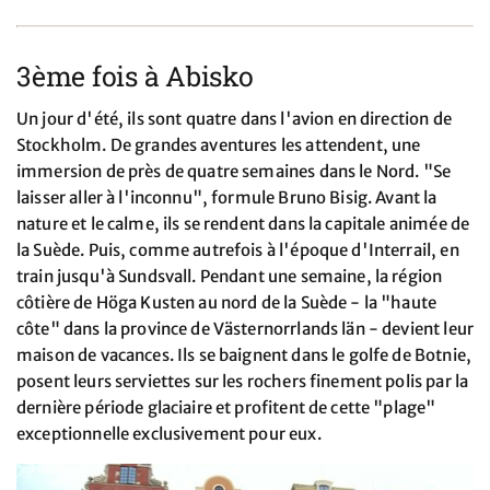
3ème fois à Abisko
Un jour d'été, ils sont quatre dans l'avion en direction de
Stockholm. De grandes aventures les attendent, une
immersion de près de quatre semaines dans le Nord. "Se
laisser aller à l'inconnu", formule Bruno Bisig. Avant la
nature et le calme, ils se rendent dans la capitale animée de
la Suède. Puis, comme autrefois à l'époque d'Interrail, en
train jusqu'à Sundsvall. Pendant une semaine, la région
côtière de Höga Kusten au nord de la Suède - la "haute
côte" dans la province de Västernorrlands län - devient leur
maison de vacances. Ils se baignent dans le golfe de Botnie,
posent leurs serviettes sur les rochers finement polis par la
dernière période glaciaire et profitent de cette "plage"
exceptionnelle exclusivement pour eux.