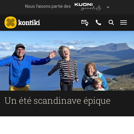
Un été scandinave épique