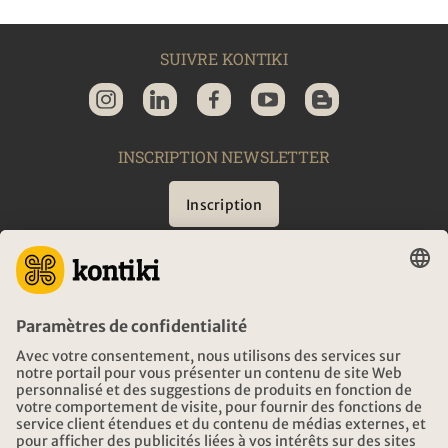
SUIVRE KONTIKI
INSCRIPTION NEWSLETTER
Inscription
CONSEIL
URGENCES EN VOYAGE
HEURES D'OUVERTURE KONTIKI VOYAGES
TÉLÉCHARGEMENT ET LIENS