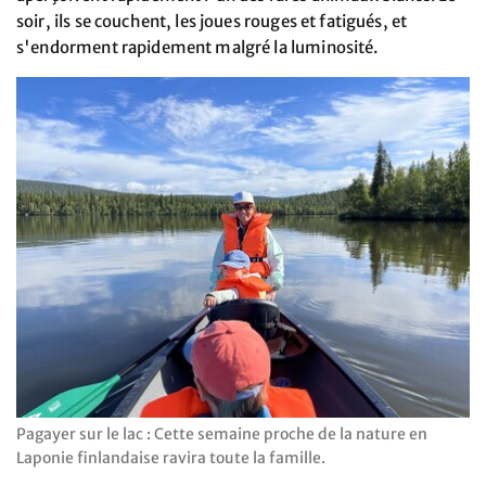
soir, ils se couchent, les joues rouges et fatigués, et
s'endorment rapidement malgré la luminosité.
Pagayer sur le lac : Cette semaine proche de la nature en
Laponie finlandaise ravira toute la famille.