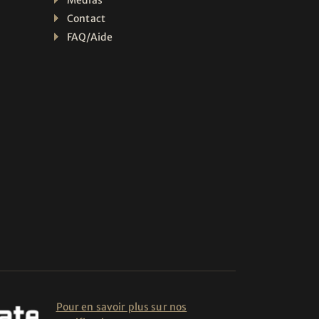
Médias
Contact
FAQ/Aide
Pour en savoir plus sur nos