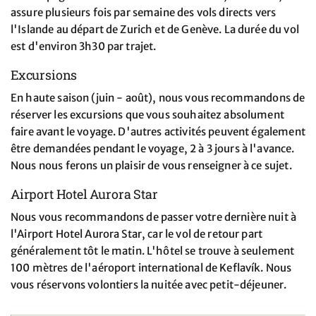
assure plusieurs fois par semaine des vols directs vers
l'Islande au départ de Zurich et de Genève. La durée du vol
est d'environ 3h30 par trajet.
Excursions
En haute saison (juin - août), nous vous recommandons de
réserver les excursions que vous souhaitez absolument
faire avant le voyage. D'autres activités peuvent également
être demandées pendant le voyage, 2 à 3 jours à l'avance.
Nous nous ferons un plaisir de vous renseigner à ce sujet.
Airport Hotel Aurora Star
Nous vous recommandons de passer votre dernière nuit à
l'Airport Hotel Aurora Star, car le vol de retour part
généralement tôt le matin. L'hôtel se trouve à seulement
100 mètres de l'aéroport international de Keflavík. Nous
vous réservons volontiers la nuitée avec petit-déjeuner.