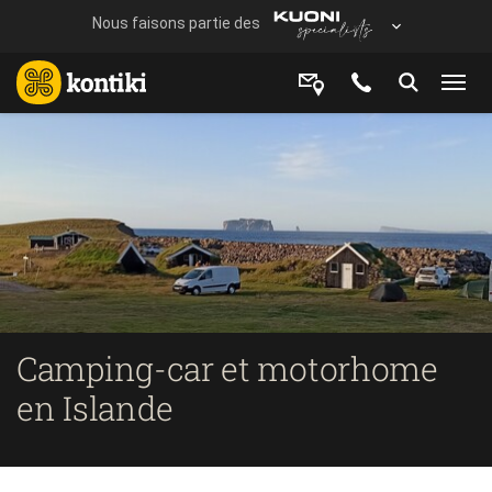
Camping-car et motorhome
en Islande