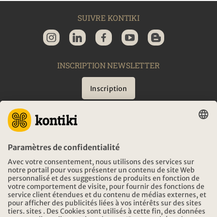
SUIVRE KONTIKI
INSCRIPTION NEWSLETTER
Inscription
CONSEIL
URGENCES EN VOYAGE
HEURES D'OUVERTURE KONTIKI VOYAGES
TÉLÉCHARGEMENT ET LIENS
ADRESSE