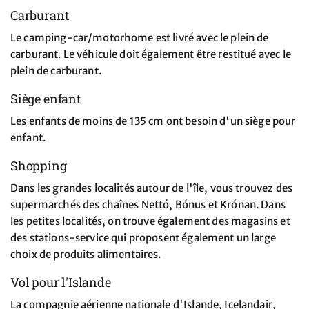
Carburant
Le camping-car/motorhome est livré avec le plein de
carburant. Le véhicule doit également être restitué avec le
plein de carburant.
Siège enfant
Les enfants de moins de 135 cm ont besoin d'un siège pour
enfant.
Shopping
Dans les grandes localités autour de l'île, vous trouvez des
supermarchés des chaînes Nettó, Bónus et Krónan. Dans
les petites localités, on trouve également des magasins et
des stations-service qui proposent également un large
choix de produits alimentaires.
Vol pour l'Islande
La compagnie aérienne nationale d'Islande, Icelandair,