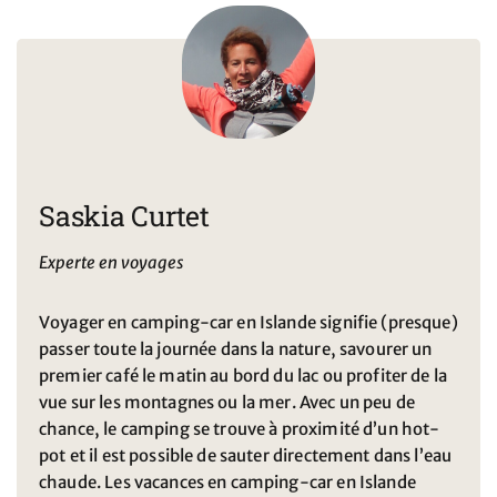
Saskia Curtet
Experte en voyages
Voyager en camping-car en Islande signifie (presque)
passer toute la journée dans la nature, savourer un
premier café le matin au bord du lac ou profiter de la
vue sur les montagnes ou la mer. Avec un peu de
chance, le camping se trouve à proximité d’un hot-
pot et il est possible de sauter directement dans l’eau
chaude. Les vacances en camping-car en Islande