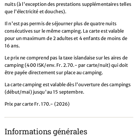
nuits (à l'exception des prestations supplémentaires telles
que l'électricité et douches).
Il n'est pas permis de séjourner plus de quatre nuits
consécutives sur le même camping. La carte est valable
pour un maximum de 2 adultes et 4 enfants de moins de
16 ans.
Le prix ne comprend pas la taxe islandaise sur les aires de
camping (400 ISK/env. Fr. 2.70.- par carte/nuit) qui doit
être payée directement sur place au camping.
La carte camping est valable dès l'ouverture des campings
(début/mai) jusqu'au 15 septembre.
Prix par carte Fr. 170.- (2026)
Informations générales