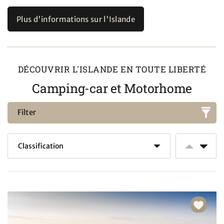
Plus d'informations sur l'Islande
DÉCOUVRIR L'ISLANDE EN TOUTE LIBERTÉ
Camping-car et Motorhome
Filter