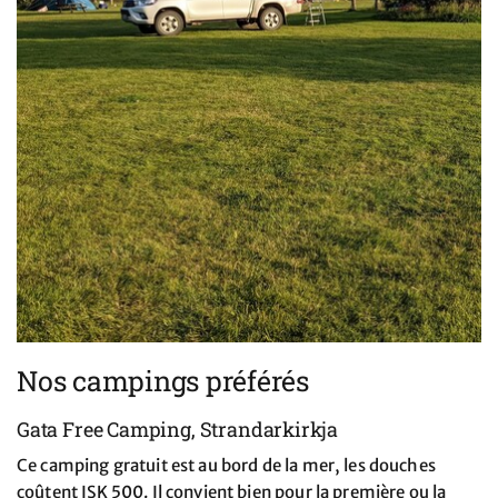
Nos campings préférés
Gata Free Camping, Strandarkirkja
Ce camping gratuit est au bord de la mer, les douches
coûtent ISK 500. Il convient bien pour la première ou la