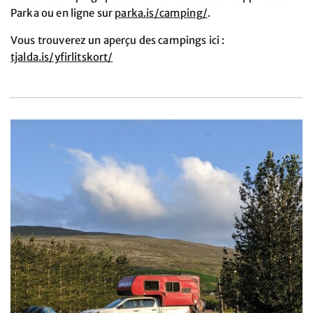
Parka ou en ligne sur
parka.is/camping/
.
Vous trouverez un aperçu des campings ici :
tjalda.is/yfirlitskort/