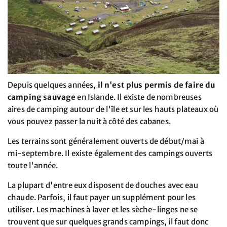
Depuis quelques années,
il n'est plus permis de faire du
camping sauvage
en Islande. Il existe de nombreuses
aires de camping autour de l'île et sur les hauts plateaux où
vous pouvez passer la nuit à côté des cabanes.
Les terrains sont généralement ouverts de début/mai à
mi-septembre. Il existe également des campings ouverts
toute l'année.
La plupart d'entre eux disposent de douches avec eau
chaude. Parfois, il faut payer un supplément pour les
utiliser. Les machines à laver et les sèche-linges ne se
trouvent que sur quelques grands campings, il faut donc