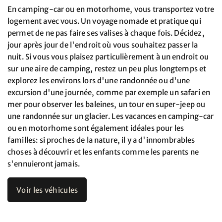
En camping-car ou en motorhome, vous transportez votre
logement avec vous. Un voyage nomade et pratique qui
permet de ne pas faire ses valises à chaque fois. Décidez,
jour après jour de l'endroit où vous souhaitez passer la
nuit. Si vous vous plaisez particulièrement à un endroit ou
sur une aire de camping, restez un peu plus longtemps et
explorez les environs lors d'une randonnée ou d'une
excursion d'une journée, comme par exemple un safari en
mer pour observer les baleines, un tour en super-jeep ou
une randonnée sur un glacier. Les vacances en camping-car
ou en motorhome sont également idéales pour les
familles: si proches de la nature, il y a d'innombrables
choses à découvrir et les enfants comme les parents ne
s'ennuieront jamais.
Voir les véhicules