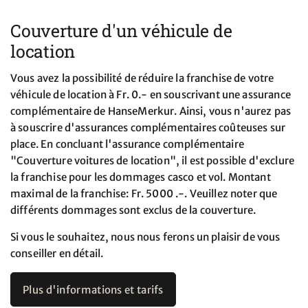
Couverture d'un véhicule de
location
Vous avez la possibilité de réduire la franchise de votre
véhicule de location à Fr. 0.- en souscrivant une assurance
complémentaire de HanseMerkur. Ainsi, vous n'aurez pas
à souscrire d'assurances complémentaires coûteuses sur
place. En concluant l'assurance complémentaire
"Couverture voitures de location", il est possible d'exclure
la franchise pour les dommages casco et vol. Montant
maximal de la franchise: Fr. 5000 .-. Veuillez noter que
différents dommages sont exclus de la couverture.
Si vous le souhaitez, nous nous ferons un plaisir de vous
conseiller en détail.
Plus d'informations et tarifs