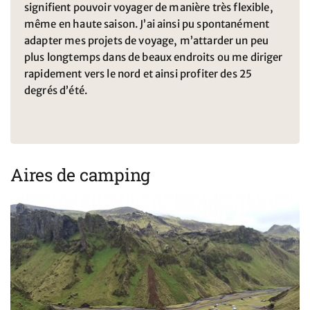
signifient pouvoir voyager de manière très flexible,
même en haute saison. J’ai ainsi pu spontanément
adapter mes projets de voyage, m’attarder un peu
plus longtemps dans de beaux endroits ou me diriger
rapidement vers le nord et ainsi profiter des 25
degrés d’été.
Aires de camping