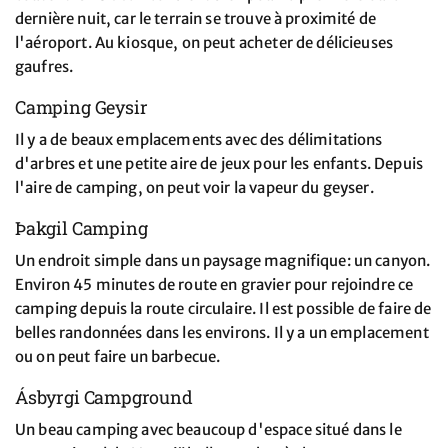
dernière nuit, car le terrain se trouve à proximité de
l'aéroport. Au kiosque, on peut acheter de délicieuses
gaufres.
Camping Geysir
Il y a de beaux emplacements avec des délimitations
d'arbres et une petite aire de jeux pour les enfants. Depuis
l'aire de camping, on peut voir la vapeur du geyser.
Þakgil Camping
Un endroit simple dans un paysage magnifique: un canyon.
Environ 45 minutes de route en gravier pour rejoindre ce
camping depuis la route circulaire. Il est possible de faire de
belles randonnées dans les environs. Il y a un emplacement
ou on peut faire un barbecue.
Ásbyrgi Campground
Un beau camping avec beaucoup d'espace situé dans le