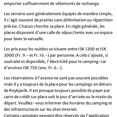
emporter suffisamment de vêtements de rechange.
Les terrains sont généralement équipés de manière simple,
il s'agit souvent de prairies sans délimitation ou répartition
précise. Chacun cherche sa place. En règle générale, les
places disposent d'une salle de séjour/tente avec un espace
pour laver la vaisselle.
Les prix pour les nuitées se situent entre ISK 1200 et ISK
2000 (Fr. 9.- et Fr. 16.-) par personne. A cela s'ajoute, si
souhaité et disponible, l'électricité pour le camping-car
d'environ ISK 750 (env. Fr. 6.-).
Les réservations à l'avance ne sont pas souvent possibles
mais il y a toujours de la place pour les campings en dehors
de Reykjavìk. Il est presque toujours possible de payer par
carte de crédit sur place soit le jour d'arrivée ou le matin du
départ. Veuillez-vous informer des horaires du camping et
des infrastructures sur les sites internet.
Certains campings peuvent être réservés via l'application