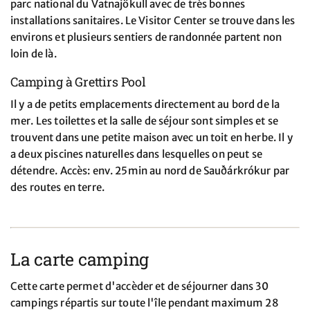
parc national du Vatnajökull avec de très bonnes
installations sanitaires. Le Visitor Center se trouve dans les
environs et plusieurs sentiers de randonnée partent non
loin de là.
Camping à Grettirs Pool
Il y a de petits emplacements directement au bord de la
mer. Les toilettes et la salle de séjour sont simples et se
trouvent dans une petite maison avec un toit en herbe. Il y
a deux piscines naturelles dans lesquelles on peut se
détendre. Accès: env. 25min au nord de Sauðárkrókur par
des routes en terre.
La carte camping
Cette carte permet d'accèder et de séjourner dans 30
campings répartis sur toute l'île pendant maximum 28