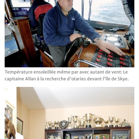
Température ensoleillée même par avec autant de vent: Le
capitaine Allan à la recherche d'otaries devant l'île de Skye.