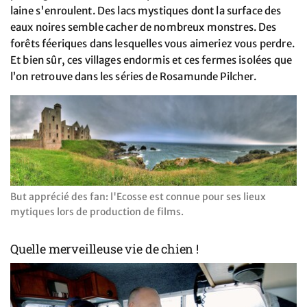
laine s'enroulent. Des lacs mystiques dont la surface des
eaux noires semble cacher de nombreux monstres. Des
forêts féeriques dans lesquelles vous aimeriez vous perdre.
Et bien sûr, ces villages endormis et ces fermes isolées que
l’on retrouve dans les séries de Rosamunde Pilcher.
But apprécié des fan: l'Ecosse est connue pour ses lieux
mytiques lors de production de films.
Quelle merveilleuse vie de chien !