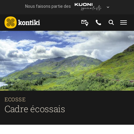
ECOSSE
Cadre écossais