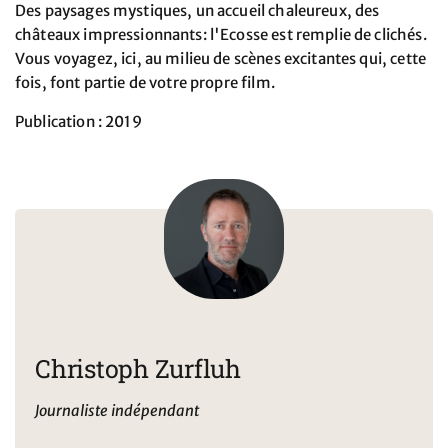
Des paysages mystiques, un accueil chaleureux, des
châteaux impressionnants: l'Ecosse est remplie de clichés.
Vous voyagez, ici, au milieu de scènes excitantes qui, cette
fois, font partie de votre propre film.
Publication : 2019
Christoph Zurfluh
Journaliste indépendant