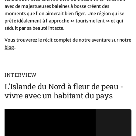
avec de majestueuses baleines à bosse créent des
moments que l'on aimerait bien figer. Une région qui se
prête idéalement à l'approche « tourisme lent » et qui
séduit par sa beauté intacte.
Vous trouverez le récit complet de notre aventure sur notre
blog
.
INTERVIEW
L'Islande du Nord à fleur de peau -
vivre avec un habitant du pays