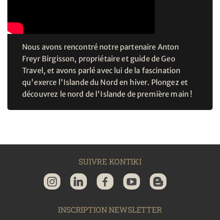
Nous avons rencontré notre partenaire Anton
Freyr Birgisson, propriétaire et guide de Geo
Travel, et avons parlé avec lui de la fascination
qu'exerce l'Islande du Nord en hiver. Plongez et
découvrez le nord de l'Islande de première main !
SUIVRE KONTIKI
INSCRIPTION NEWSLETTER