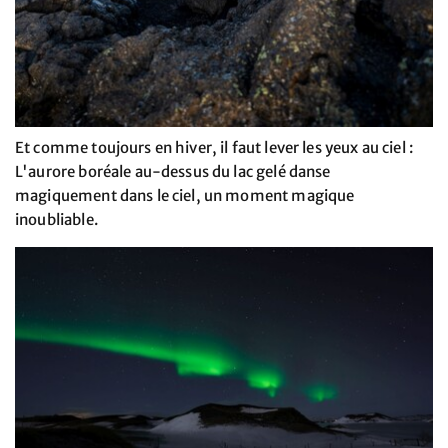
Et comme toujours en hiver, il faut lever les yeux au ciel :
L'aurore boréale au-dessus du lac gelé danse
magiquement dans le ciel, un moment magique
inoubliable.