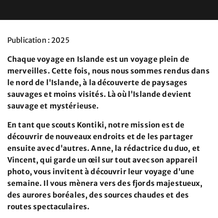
Publication : 2025
Chaque voyage en Islande est un voyage plein de
merveilles. Cette fois, nous nous sommes rendus dans
le nord de l'Islande, à la découverte de paysages
sauvages et moins visités. Là où l'Islande devient
sauvage et mystérieuse.
En tant que scouts Kontiki, notre mission est de
découvrir de nouveaux endroits et de les partager
ensuite avec d'autres. Anne, la rédactrice du duo, et
Vincent, qui garde un œil sur tout avec son appareil
photo, vous invitent à découvrir leur voyage d'une
semaine. Il vous mènera vers des fjords majestueux,
des aurores boréales, des sources chaudes et des
routes spectaculaires.