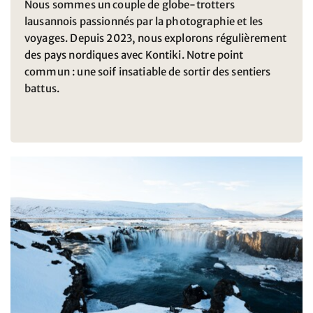
Nous sommes un couple de globe-trotters
lausannois passionnés par la photographie et les
voyages. Depuis 2023, nous explorons régulièrement
des pays nordiques avec Kontiki. Notre point
commun : une soif insatiable de sortir des sentiers
battus.