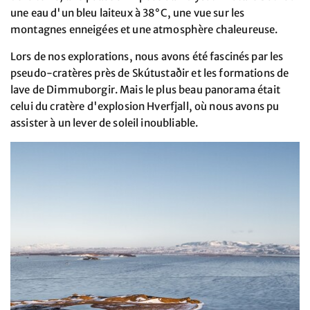
une eau d'un bleu laiteux à 38°C, une vue sur les
montagnes enneigées et une atmosphère chaleureuse.
Lors de nos explorations, nous avons été fascinés par les
pseudo-cratères près de Skútustaðir et les formations de
lave de Dimmuborgir. Mais le plus beau panorama était
celui du cratère d'explosion Hverfjall, où nous avons pu
assister à un lever de soleil inoubliable.