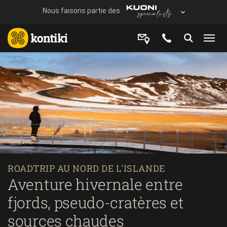
ROADTRIP AU NORD DE L'ISLANDE
Aventure hivernale entre
fjords, pseudo-cratères et
sources chaudes