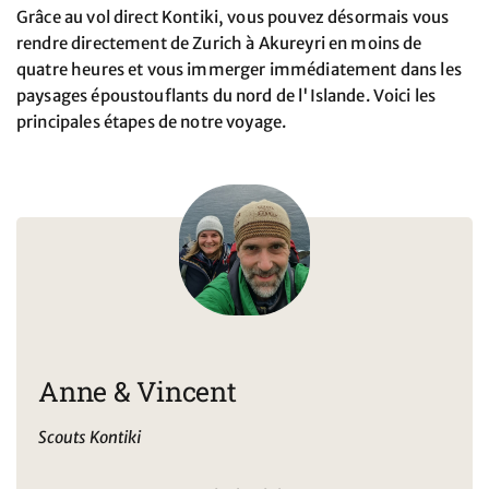
Grâce au vol direct Kontiki, vous pouvez désormais vous
rendre directement de Zurich à Akureyri en moins de
quatre heures et vous immerger immédiatement dans les
paysages époustouflants du nord de l'Islande. Voici les
principales étapes de notre voyage.
Anne & Vincent
Scouts Kontiki