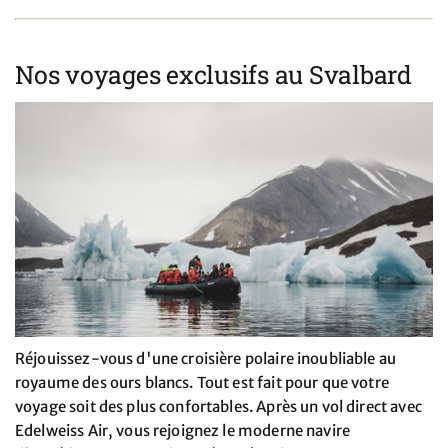
Nos voyages exclusifs au Svalbard
Réjouissez-vous d'une croisière polaire inoubliable au
royaume des ours blancs. Tout est fait pour que votre
voyage soit des plus confortables. Après un vol direct avec
Edelweiss Air, vous rejoignez le moderne navire