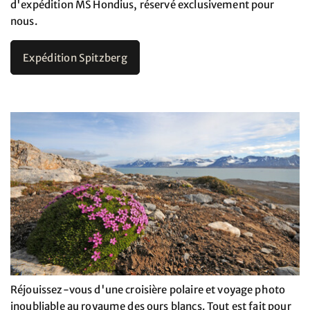
d'expédition MS Hondius, réservé exclusivement pour
nous.
Expédition Spitzberg
Réjouissez-vous d'une croisière polaire et voyage photo
inoubliable au royaume des ours blancs. Tout est fait pour