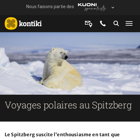
Voyages polaires au Spitzberg
Le Spitzberg suscite l'enthousiasme en tant que