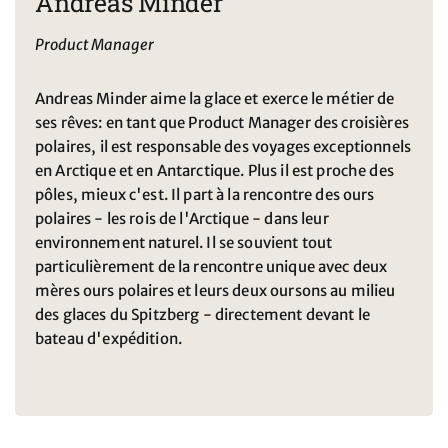
Andreas Minder
Product Manager
Andreas Minder aime la glace et exerce le métier de
ses rêves: en tant que Product Manager des croisières
polaires, il est responsable des voyages exceptionnels
en Arctique et en Antarctique. Plus il est proche des
pôles, mieux c'est. Il part à la rencontre des ours
polaires - les rois de l'Arctique - dans leur
environnement naturel. Il se souvient tout
particulièrement de la rencontre unique avec deux
mères ours polaires et leurs deux oursons au milieu
des glaces du Spitzberg - directement devant le
bateau d'expédition.