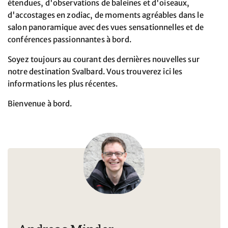
étendues, d'observations de baleines et d'oiseaux,
d'accostages en zodiac, de moments agréables dans le
salon panoramique avec des vues sensationnelles et de
conférences passionnantes à bord.
Soyez toujours au courant des dernières nouvelles sur
notre destination Svalbard. Vous trouverez ici les
informations les plus récentes.
Bienvenue à bord.