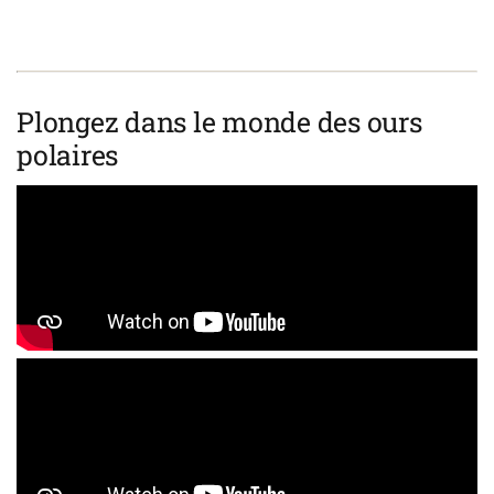
Plongez dans le monde des ours
polaires