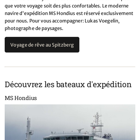
que votre voyage soit des plus confortables. Le moderne
navire d'expédition MS Hondius est réservé exclusivement
pour nous. Pour vous accompagner: Lukas Voegelin,
photographe de paysages.
Voyage de rêve au Spitzberg
Découvrez les bateaux d'expédition
MS Hondius