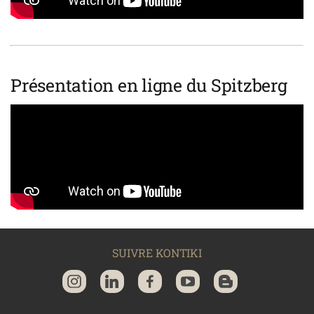
Présentation en ligne du Spitzberg
SUIVRE KONTIKI