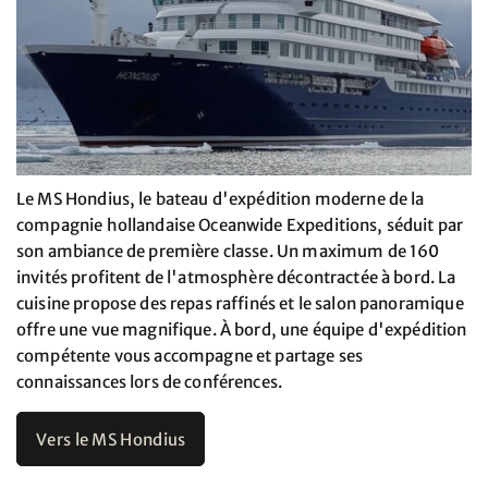
Le MS Hondius, le bateau d'expédition moderne de la
compagnie hollandaise Oceanwide Expeditions, séduit par
son ambiance de première classe. Un maximum de 160
invités profitent de l'atmosphère décontractée à bord. La
cuisine propose des repas raffinés et le salon panoramique
offre une vue magnifique. À bord, une équipe d'expédition
compétente vous accompagne et partage ses
connaissances lors de conférences.
Vers le MS Hondius