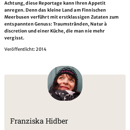
Achtung, diese Reportage kann Ihren Appetit
anregen. Denn das kleine Land am Finnischen
Meerbusen verführt mit erstklassigen Zutaten zum
entspannten Genuss: Traumstränden, Natur à
discretion und einer Küche, die man nie mehr
vergisst.
Veröffentlicht: 2014
Franziska Hidber