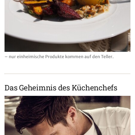
– nur einheimische Produkte kommen auf den Teller.
Das Geheimnis des Küchenchefs