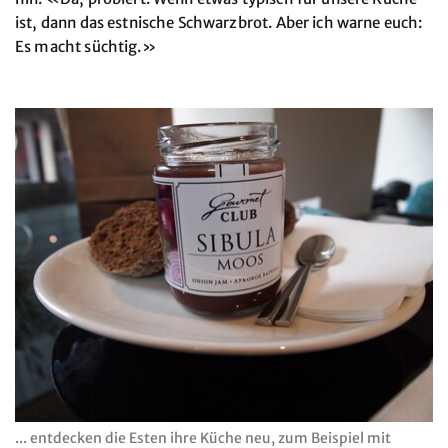
ist, dann das estnische Schwarzbrot. Aber ich warne euch:
Es macht süchtig.»
... entdecken die Esten ihre Küche neu, zum Beispiel mit