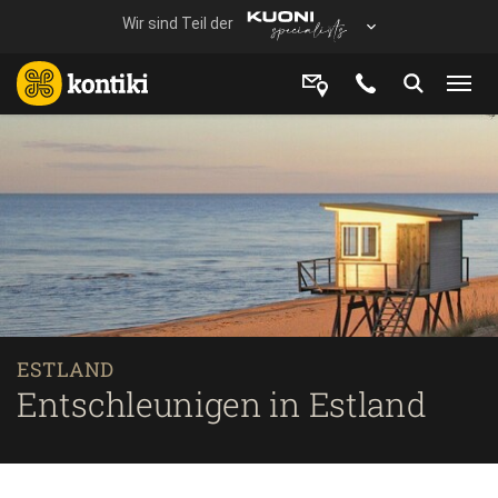
ESTLAND
Entschleunigen in Estland