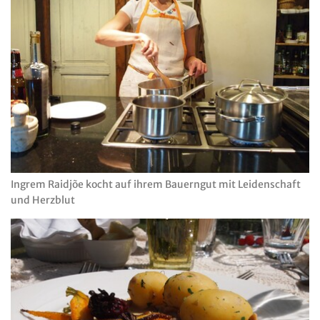
Ingrem Raidjõe kocht auf ihrem Bauerngut mit Leidenschaft
und Herzblut