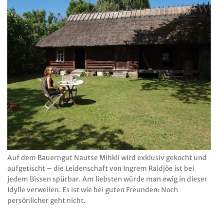
Auf dem Bauerngut Nautse Mihkli wird exklusiv gekocht und
aufgetischt – die Leidenschaft von Ingrem Raidjõe ist bei
jedem Bissen spürbar. Am liebsten würde man ewig in dieser
Idylle verweilen. Es ist wie bei guten Freunden: Noch
persönlicher geht nicht.