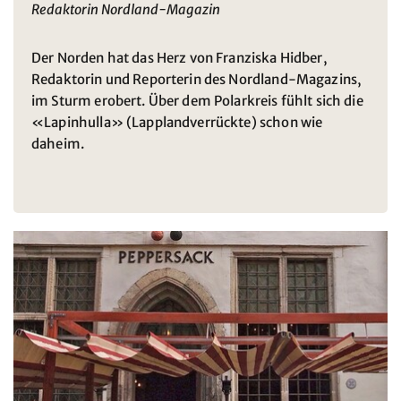
Redaktorin Nordland-Magazin
Der Norden hat das Herz von Franziska Hidber,
Redaktorin und Reporterin des Nordland-Magazins,
im Sturm erobert. Über dem Polarkreis fühlt sich die
«Lapinhulla» (Lapplandverrückte) schon wie
daheim.