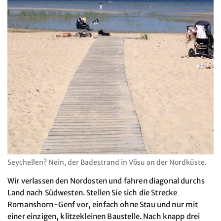
Seychellen? Nein, der Badestrand in Võsu an der Nordküste.
Wir verlassen den Nordosten und fahren diagonal durchs
Land nach Südwesten. Stellen Sie sich die Strecke
Romanshorn-Genf vor, einfach ohne Stau und nur mit
einer einzigen, klitzekleinen Baustelle. Nach knapp drei