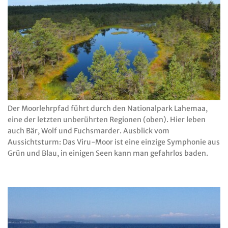
Der Moorlehrpfad führt durch den Nationalpark Lahemaa,
eine der letzten unberührten Regionen (oben). Hier leben
auch Bär, Wolf und Fuchsmarder. Ausblick vom
Aussichtsturm: Das Viru-Moor ist eine einzige Symphonie aus
Grün und Blau, in einigen Seen kann man gefahrlos baden.