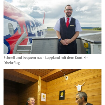
Schnell und bequem nach Lappland mit dem Kontiki-
Direktflug.