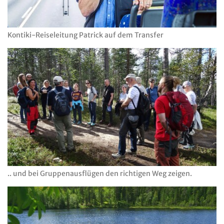
Kontiki-Reiseleitung Patrick auf dem Transfer
.. und bei Gruppenausflügen den richtigen Weg zeigen.