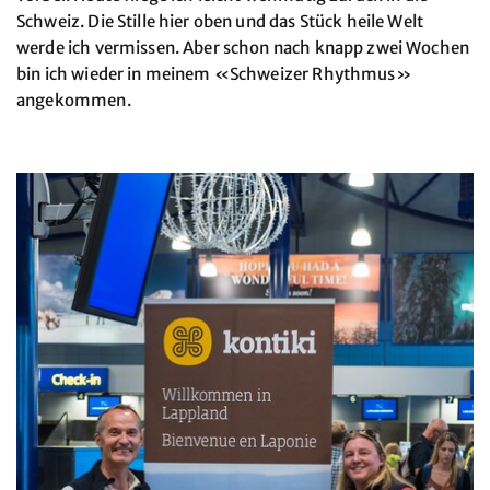
Schweiz. Die Stille hier oben und das Stück heile Welt
werde ich vermissen. Aber schon nach knapp zwei Wochen
bin ich wieder in meinem «Schweizer Rhythmus»
angekommen.