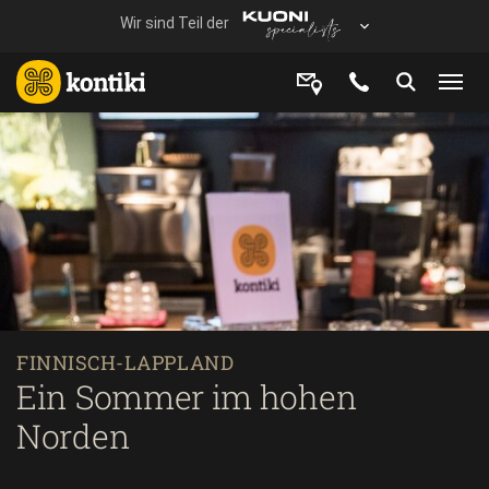
FINNISCH-LAPPLAND
Ein Sommer im hohen
Norden