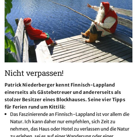
Nicht verpassen!
Patrick Niederberger kennt Finnisch-Lappland
einerseits als Gästebetreuer und andererseits als
stolzer Besitzer eines Blockhauses. Seine vier Tipps
für Ferien rund um Kittilä:
Das Faszinierende an Finnisch-Lappland ist vor allem die
Natur. Ich kann daher nur empfehlen, sich Zeit zu
nehmen, das Haus oder Hotel zu verlassen und die Natur
zu erleben, sei es auf einer Wanderung oder einer