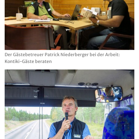
Der Gästebetreuer Patrick Niederberger bei der Arbeit:
Kontiki-Gäste beraten