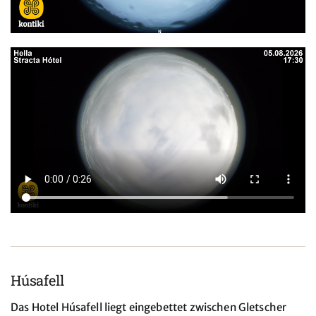
Húsafell
Das Hotel Húsafell liegt eingebettet zwischen Gletscher