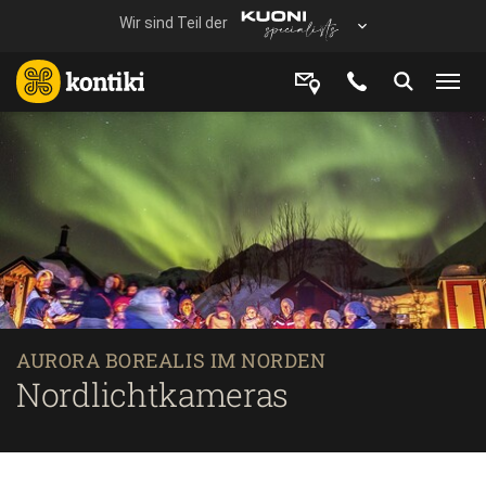
AURORA BOREALIS IM NORDEN
Nordlichtkameras