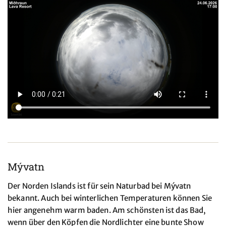
Mývatn
Der Norden Islands ist für sein Naturbad bei Mývatn
bekannt. Auch bei winterlichen Temperaturen können Sie
hier angenehm warm baden. Am schönsten ist das Bad,
wenn über den Köpfen die Nordlichter eine bunte Show