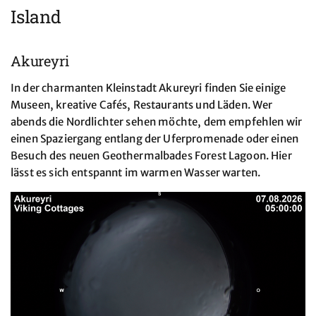
Island
Akureyri
In der charmanten Kleinstadt Akureyri finden Sie einige
Museen, kreative Cafés, Restaurants und Läden. Wer
abends die Nordlichter sehen möchte, dem empfehlen wir
einen Spaziergang entlang der Uferpromenade oder einen
Besuch des neuen Geothermalbades Forest Lagoon. Hier
lässt es sich entspannt im warmen Wasser warten.