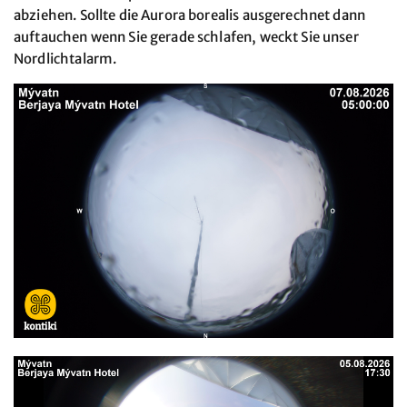
abziehen. Sollte die Aurora borealis ausgerechnet dann
auftauchen wenn Sie gerade schlafen, weckt Sie unser
Nordlichtalarm.