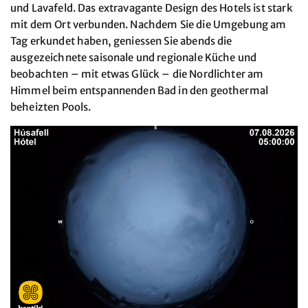
und Lavafeld. Das extravagante Design des Hotels ist stark
mit dem Ort verbunden. Nachdem Sie die Umgebung am
Tag erkundet haben, geniessen Sie abends die
ausgezeichnete saisonale und regionale Küche und
beobachten – mit etwas Glück – die Nordlichter am
Himmel beim entspannenden Bad in den geothermal
beheizten Pools.