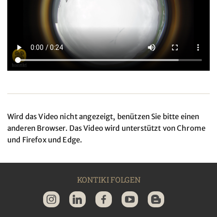
Wird das Video nicht angezeigt, benützen Sie bitte einen
anderen Browser. Das Video wird unterstützt von Chrome
und Firefox und Edge.
KONTIKI FOLGEN