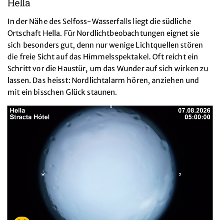
Hella
In der Nähe des Selfoss-Wasserfalls liegt die südliche
Ortschaft Hella. Für Nordlichtbeobachtungen eignet sie
sich besonders gut, denn nur wenige Lichtquellen stören
die freie Sicht auf das Himmelsspektakel. Oft reicht ein
Schritt vor die Haustür, um das Wunder auf sich wirken zu
lassen. Das heisst: Nordlichtalarm hören, anziehen und
mit ein bisschen Glück staunen.