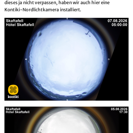
dieses ja nicht verpassen, haben wir auch hier eine
Kontiki-Nordlichtkamera installiert.