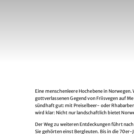
Eine menschenleere Hochebene in Norwegen. Wei
gottverlassenen Gegend von Friisvegen auf Me
sündhaft gut: mit Preiselbeer- oder Rhabarber
wird klar: Nicht nur landschaftlich bietet Norw
Der Weg zu weiteren Entdeckungen führt nach 
Sie gehörten einst Bergleuten. Bis in die 70er