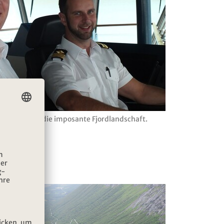
führen durch die imposante Fjordlandschaft.