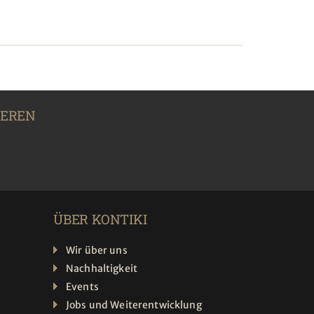
IEREN
ÜBER KONTIKI
Wir über uns
Nachhaltigkeit
Events
Jobs und Weiterentwicklung