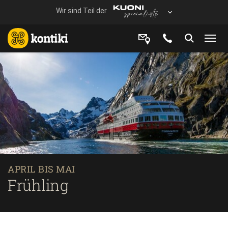
APRIL BIS MAI
Frühling