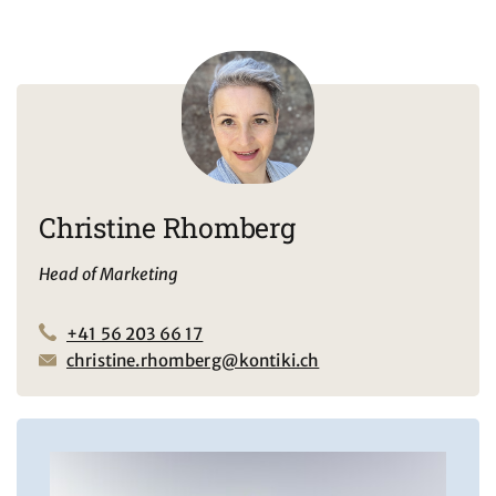
Christine Rhomberg
Head of Marketing
+41 56 203 66 17
christine.rhomberg@kontiki.ch