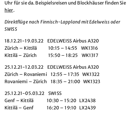
Uhr für sie da. Beispielsreisen und Blockhäuser finden Sie
hier
.
Direktflüge nach Finnisch-Lappland mit Edelweiss oder
SWISS
18.12.21-19.03.22 EDELWEISS Airbus A320
Zürich – Kittilä 10:15 – 14:55 WK1316
Kittilä – Zürich 15:50 – 18:25 WK1317
25.12.21-12.03.22 EDELWEISS Airbus A320
Zürich – Rovaniemi 12:55 – 17:35 WK1322
Rovaniemi – Zürich 18:35 – 21:00 WK1323
25.12.21-05.03.22 SWISS
Genf – Kittilä 10:30 – 15:20 LX2438
Kittilä – Genf 16:20 – 19:10 LX2439