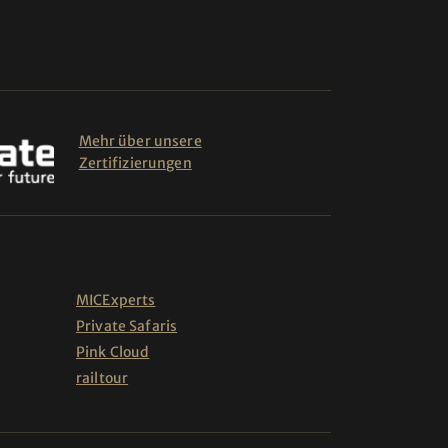
Mehr über unsere
Zertifizierungen
MICExperts
Private Safaris
Pink Cloud
railtour