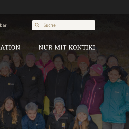
Suche
hbar
RATION
NUR MIT KONTIKI