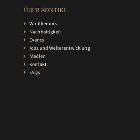
ÜBER KONTIKI
Wir über uns
Nachhaltigkeit
Events
Jobs und Weiterentwicklung
Medien
Kontakt
FAQs