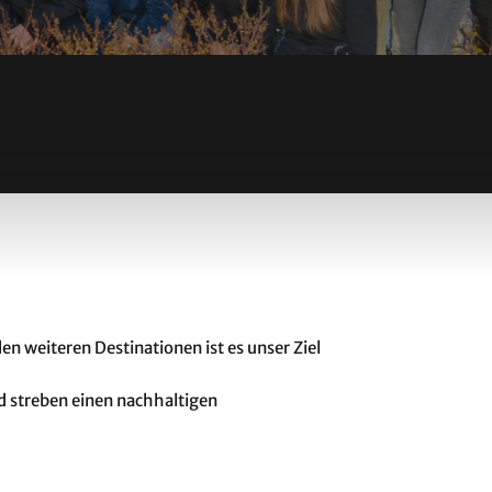
en weiteren Destinationen ist es unser Ziel
d streben einen nachhaltigen