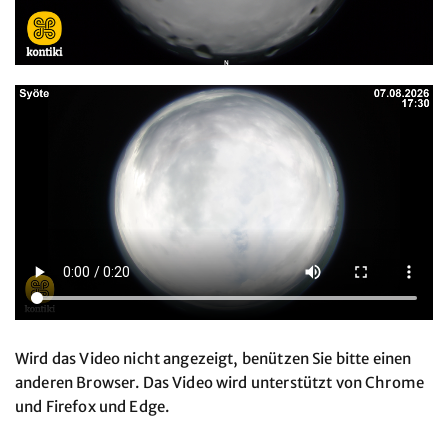
Wird das Video nicht angezeigt, benützen Sie bitte einen
anderen Browser. Das Video wird unterstützt von Chrome
und Firefox und Edge.