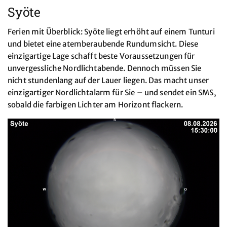
Syöte
Ferien mit Überblick: Syöte liegt erhöht auf einem Tunturi
und bietet eine atemberaubende Rundumsicht. Diese
einzigartige Lage schafft beste Voraussetzungen für
unvergessliche Nordlichtabende. Dennoch müssen Sie
nicht stundenlang auf der Lauer liegen. Das macht unser
einzigartiger Nordlichtalarm für Sie – und sendet ein SMS,
sobald die farbigen Lichter am Horizont flackern.