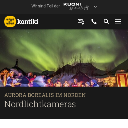
AURORA BOREALIS IM NORDEN
Nordlichtkameras