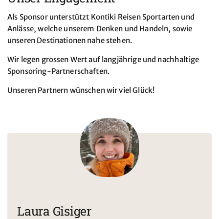
Als Sponsor unterstützt Kontiki Reisen Sportarten und
Anlässe, welche unserem Denken und Handeln, sowie
unseren Destinationen nahe stehen.
Wir legen grossen Wert auf langjährige und nachhaltige
Sponsoring-Partnerschaften.
Unseren Partnern wünschen wir viel Glück!
Laura Gisiger