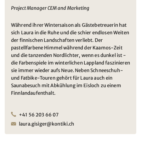
Project Manager CEM and Marketing
Während ihrer Wintersaison als Gästebetreuerin hat
sich Laura in die Ruhe und die schier endlosen Weiten
der finnischen Landschaften verliebt. Der
pastellfarbene Himmel während der Kaamos-Zeit
und die tanzenden Nordlichter, wenn es dunkel ist -
die Farbenspiele im winterlichen Lappland faszinieren
sie immer wieder aufs Neue. Neben Schneeschuh-
und Fatbike-Touren gehört für Laura auch ein
Saunabesuch mit Abkühlung im Eisloch zu einem
Finnlandaufenthalt.
+41 56 203 66 07
laura.gisiger@kontiki.ch