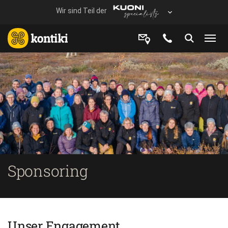
Sponsoring
Unser Engagement