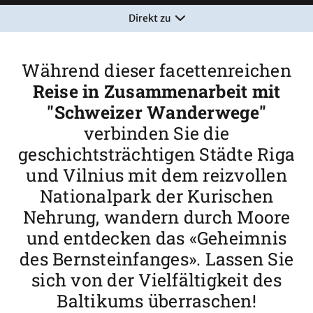
Direkt zu
Während dieser facettenreichen
Reise in Zusammenarbeit mit
"Schweizer Wanderwege"
verbinden Sie die
geschichtsträchtigen Städte Riga
und Vilnius mit dem reizvollen
Nationalpark der Kurischen
Nehrung, wandern durch Moore
und entdecken das «Geheimnis
des Bernsteinfanges». Lassen Sie
sich von der Vielfältigkeit des
Baltikums überraschen!