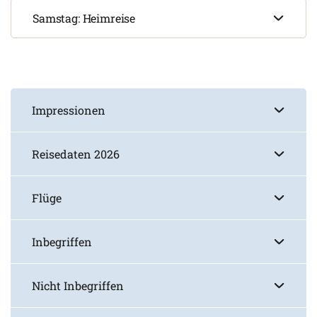
Samstag: Heimreise
Impressionen
Reisedaten 2026
Flüge
Inbegriffen
Nicht Inbegriffen