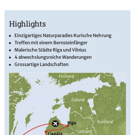
Highlights
Einzigartiges Naturparadies Kurische Nehrung
Treffen mit einem Bernsteinfänger
Malerische Städte Riga und Vilnius
4 abwechslungsreiche Wanderungen
Grossartige Landschaften