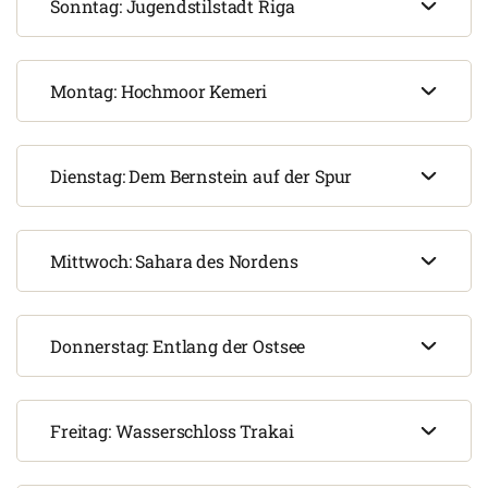
Sonntag: Jugendstilstadt Riga
Montag: Hochmoor Kemeri
Dienstag: Dem Bernstein auf der Spur
Mittwoch: Sahara des Nordens
Donnerstag: Entlang der Ostsee
Freitag: Wasserschloss Trakai