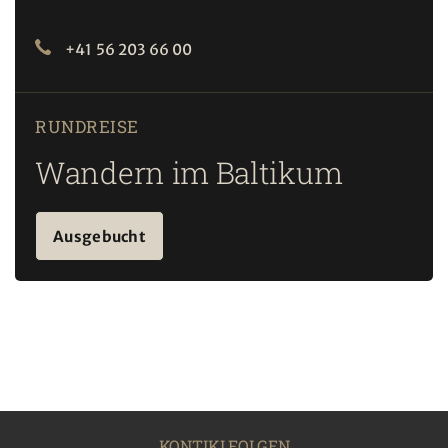
+41 56 203 66 00
RUNDREISE
Wandern im Baltikum
Ausgebucht
KONTIKI FOLGEN