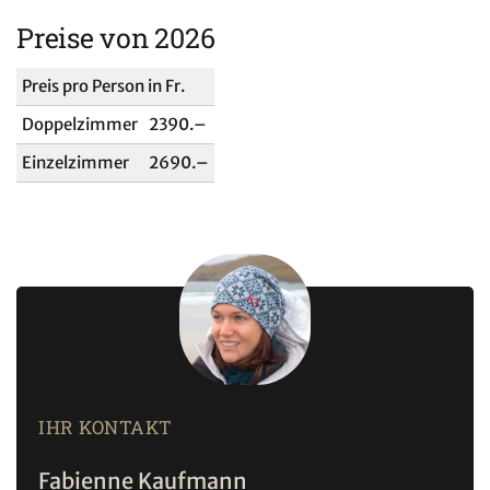
Preise von 2026
Preis pro Person in Fr.
Doppelzimmer
2390.–
Einzelzimmer
2690.–
IHR KONTAKT
Fabienne Kaufmann