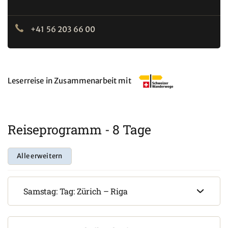
+41 56 203 66 00
Leserreise in Zusammenarbeit mit
Reiseprogramm - 8 Tage
Alle erweitern
Samstag: Tag: Zürich – Riga