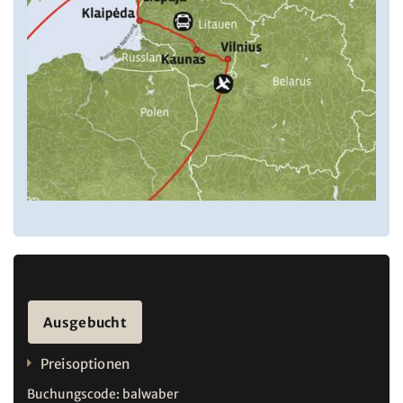
Ausgebucht
Preisoptionen
Buchungscode:
balwaber