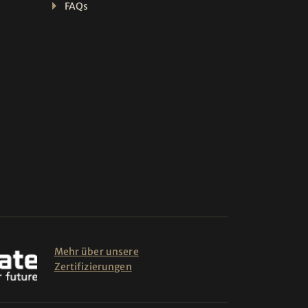
FAQs
Mehr über unsere
Zertifizierungen