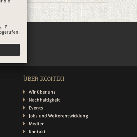
IEREN
ÜBER KONTIKI
Wir über uns
Nachhaltigkeit
Events
Jobs und Weiterentwicklung
Medien
Kontakt