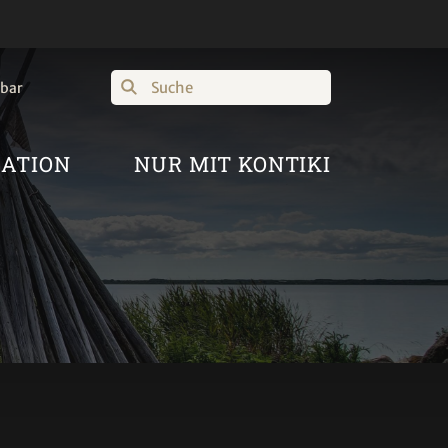
Suche
hbar
RATION
NUR MIT KONTIKI