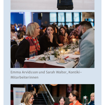
Emma Arvidsson und Sarah Walter, Kontiki-
Mitarbeiterinnen