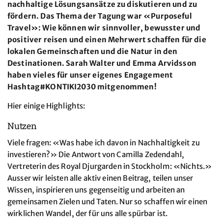
nachhaltige Lösungsansätze zu diskutieren und zu
fördern. Das Thema der Tagung war «Purposeful
Travel»: Wie können wir sinnvoller, bewusster und
positiver reisen und einen Mehrwert schaffen für die
lokalen Gemeinschaften und die Natur in den
Destinationen. Sarah Walter und Emma Arvidsson
haben vieles für unser eigenes Engagement
Hashtag#KONTIKI2030 mitgenommen!
Hier einige Highlights:
Nutzen
Viele fragen: «Was habe ich davon in Nachhaltigkeit zu
investieren?» Die Antwort von Camilla Zedendahl,
Vertreterin des Royal Djurgarden in Stockholm: «Nichts.»
Ausser wir leisten alle aktiv einen Beitrag, teilen unser
Wissen, inspirieren uns gegenseitig und arbeiten an
gemeinsamen Zielen und Taten. Nur so schaffen wir einen
wirklichen Wandel, der für uns alle spürbar ist.