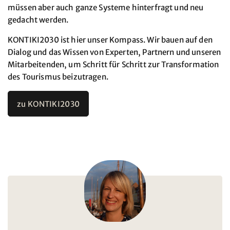
müssen aber auch ganze Systeme hinterfragt und neu
gedacht werden.
KONTIKI2030 ist hier unser Kompass. Wir bauen auf den
Dialog und das Wissen von Experten, Partnern und unseren
Mitarbeitenden, um Schritt für Schritt zur Transformation
des Tourismus beizutragen.
zu KONTIKI2030