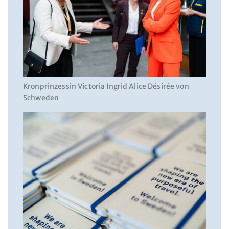
Kronprinzessin Victoria Ingrid Alice Désirée von
Schweden