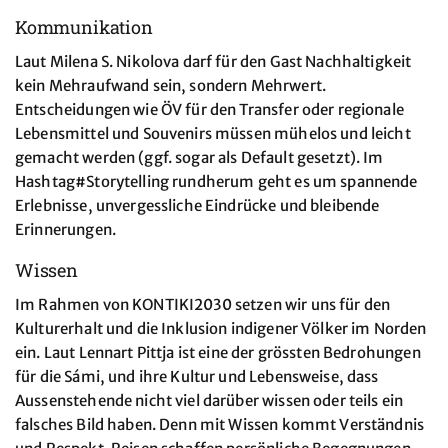
Kommunikation
Laut Milena S. Nikolova darf für den Gast Nachhaltigkeit
kein Mehraufwand sein, sondern Mehrwert.
Entscheidungen wie ÖV für den Transfer oder regionale
Lebensmittel und Souvenirs müssen mühelos und leicht
gemacht werden (ggf. sogar als Default gesetzt). Im
Hashtag#Storytelling rundherum geht es um spannende
Erlebnisse, unvergessliche Eindrücke und bleibende
Erinnerungen.
Wissen
Im Rahmen von KONTIKI2030 setzen wir uns für den
Kulturerhalt und die Inklusion indigener Völker im Norden
ein. Laut Lennart Pittja ist eine der grössten Bedrohungen
für die Sámi, und ihre Kultur und Lebensweise, dass
Aussenstehende nicht viel darüber wissen oder teils ein
falsches Bild haben. Denn mit Wissen kommt Verständnis