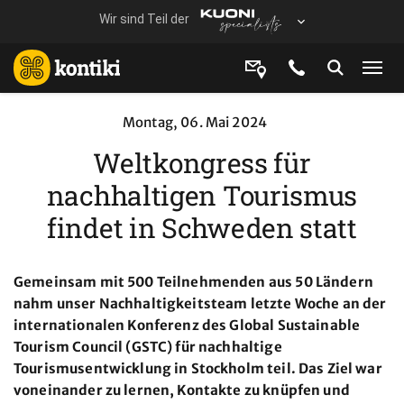
Montag, 06. Mai 2024
Weltkongress für
nachhaltigen Tourismus
findet in Schweden statt
Gemeinsam mit 500 Teilnehmenden aus 50 Ländern
nahm unser Nachhaltigkeitsteam letzte Woche an der
internationalen Konferenz des Global Sustainable
Tourism Council (GSTC) für nachhaltige
Tourismusentwicklung in Stockholm teil. Das Ziel war
voneinander zu lernen, Kontakte zu knüpfen und