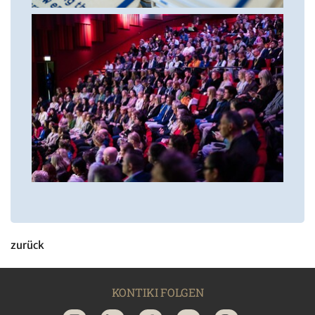
zurück
KONTIKI FOLGEN