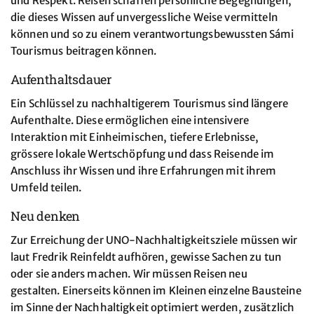
und Respekt. Reisen schaffen persönliche Begegnungen,
die dieses Wissen auf unvergessliche Weise vermitteln
können und so zu einem verantwortungsbewussten Sámi
Tourismus beitragen können.
Aufenthaltsdauer
Ein Schlüssel zu nachhaltigerem Tourismus sind längere
Aufenthalte. Diese ermöglichen eine intensivere
Interaktion mit Einheimischen, tiefere Erlebnisse,
grössere lokale Wertschöpfung und dass Reisende im
Anschluss ihr Wissen und ihre Erfahrungen mit ihrem
Umfeld teilen.
Neu denken
Zur Erreichung der UNO-Nachhaltigkeitsziele müssen wir
laut Fredrik Reinfeldt aufhören, gewisse Sachen zu tun
oder sie anders machen. Wir müssen Reisen neu
gestalten. Einerseits können im Kleinen einzelne Bausteine
im Sinne der Nachhaltigkeit optimiert werden, zusätzlich